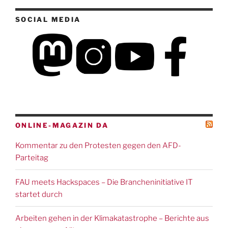
SOCIAL MEDIA
ONLINE-MAGAZIN DA
Kommentar zu den Protesten gegen den AFD-
Parteitag
FAU meets Hackspaces – Die Brancheninitiative IT
startet durch
Arbeiten gehen in der Klimakatastrophe – Berichte aus