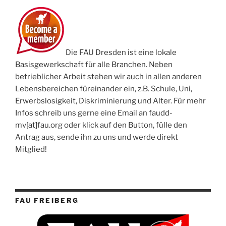
Die FAU Dresden ist eine lokale
Basisgewerkschaft für alle Branchen. Neben
betrieblicher Arbeit stehen wir auch in allen anderen
Lebensbereichen füreinander ein, z.B. Schule, Uni,
Erwerbslosigkeit, Diskriminierung und Alter. Für mehr
Infos schreib uns gerne eine Email an faudd-
mv[at]fau.org oder klick auf den Button, fülle den
Antrag aus, sende ihn zu uns und werde direkt
Mitglied!
FAU FREIBERG