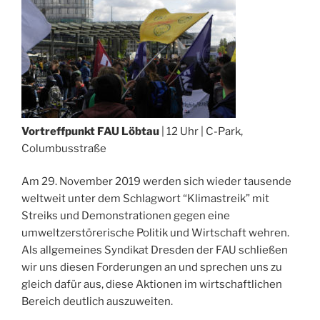
Vortreffpunkt FAU Löbtau
| 12 Uhr | C-Park,
Columbusstraße
Am 29. November 2019 werden sich wieder tausende
weltweit unter dem Schlagwort “Klimastreik” mit
Streiks und Demonstrationen gegen eine
umweltzerstörerische Politik und Wirtschaft wehren.
Als allgemeines Syndikat Dresden der
FAU
schließen
wir uns diesen Forderungen an und sprechen uns zu
gleich dafür aus, diese Aktionen im wirtschaftlichen
Bereich deutlich auszuweiten.