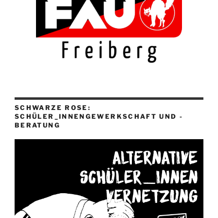
SCHWARZE ROSE:
SCHÜLER_INNENGEWERKSCHAFT UND -
BERATUNG