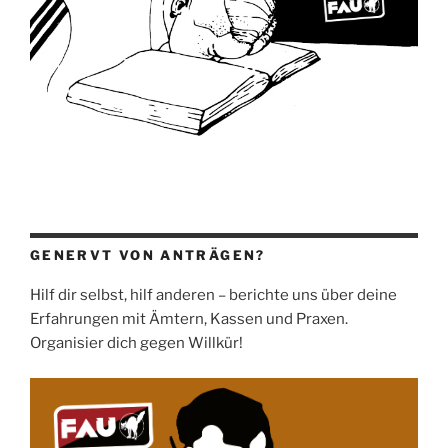
GENERVT VON ANTRÄGEN?
Hilf dir selbst, hilf anderen – berichte uns über deine
Erfahrungen mit Ämtern, Kassen und Praxen.
Organisier dich gegen Willkür!