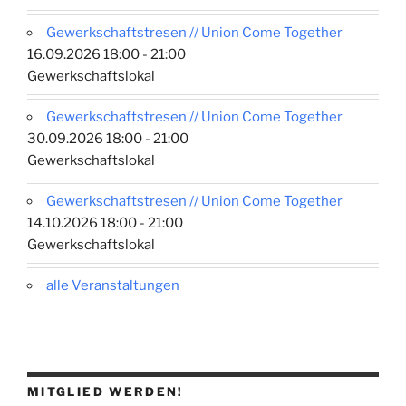
Gewerkschaftstresen // Union Come Together
16.09.2026 18:00 - 21:00
Gewerkschaftslokal
Gewerkschaftstresen // Union Come Together
30.09.2026 18:00 - 21:00
Gewerkschaftslokal
Gewerkschaftstresen // Union Come Together
14.10.2026 18:00 - 21:00
Gewerkschaftslokal
alle Veranstaltungen
MITGLIED WERDEN!