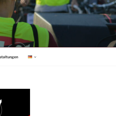
staltungen