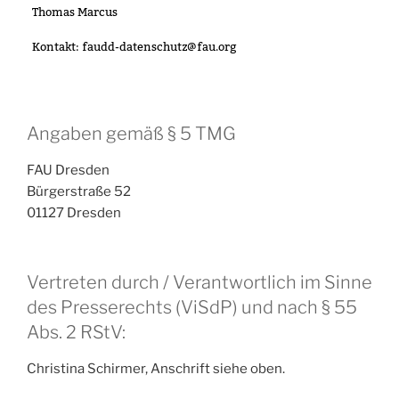
Angaben gemäß § 5 TMG
FAU Dresden
Bürgerstraße 52
01127 Dresden
Vertreten durch / Verantwortlich im Sinne
des Presserechts (ViSdP) und nach § 55
Abs. 2 RStV:
Christina Schirmer, Anschrift siehe oben.