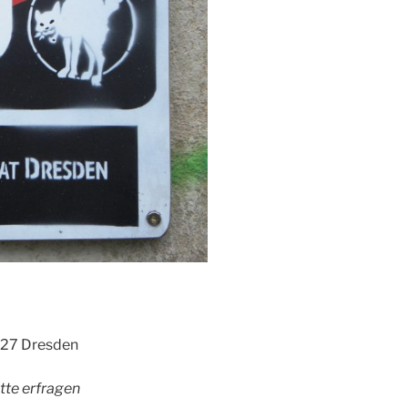
127 Dresden
tte erfragen