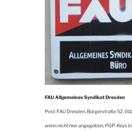
FAU Allgemeines Syndikat Dresden
Post: FAU Dresden, Bürgerstraße 52, 01
wenn nicht hier angegeben, PGP-Keys bi