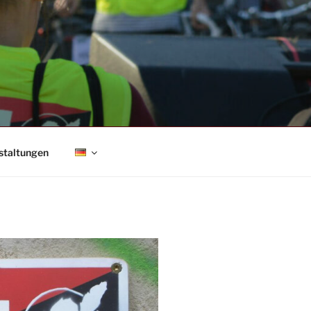
staltungen