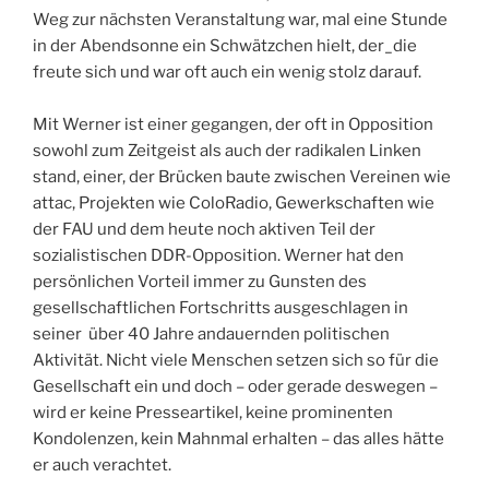
Weg zur nächsten Veranstaltung war, mal eine Stunde
in der Abendsonne ein Schwätzchen hielt, der_die
freute sich und war oft auch ein wenig stolz darauf.
Mit Werner ist einer gegangen, der oft in Opposition
sowohl zum Zeitgeist als auch der radikalen Linken
stand, einer, der Brücken baute zwischen Vereinen wie
attac, Projekten wie ColoRadio, Gewerkschaften wie
der FAU und dem heute noch aktiven Teil der
sozialistischen DDR-Opposition. Werner hat den
persönlichen Vorteil immer zu Gunsten des
gesellschaftlichen Fortschritts ausgeschlagen in
seiner über 40 Jahre andauernden politischen
Aktivität. Nicht viele Menschen setzen sich so für die
Gesellschaft ein und doch – oder gerade deswegen –
wird er keine Presseartikel, keine prominenten
Kondolenzen, kein Mahnmal erhalten – das alles hätte
er auch verachtet.