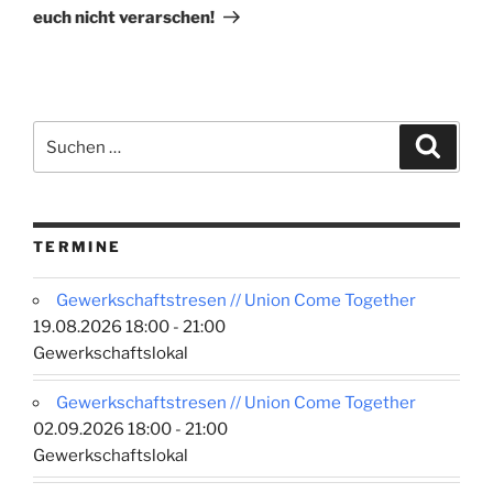
euch nicht verarschen!
Suchen
Suche
nach:
TERMINE
Gewerkschaftstresen // Union Come Together
19.08.2026 18:00 - 21:00
Gewerkschaftslokal
Gewerkschaftstresen // Union Come Together
02.09.2026 18:00 - 21:00
Gewerkschaftslokal