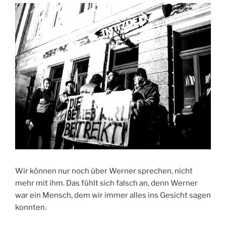
Wir können nur noch über Werner sprechen, nicht
mehr mit ihm. Das fühlt sich falsch an, denn Werner
war ein Mensch, dem wir immer alles ins Gesicht sagen
konnten.