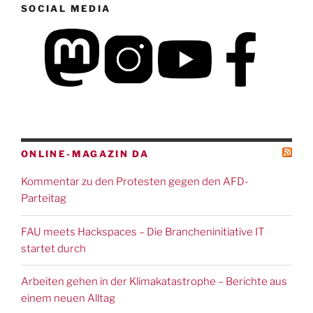
SOCIAL MEDIA
ONLINE-MAGAZIN DA
Kommentar zu den Protesten gegen den AFD-
Parteitag
FAU meets Hackspaces – Die Brancheninitiative IT
startet durch
Arbeiten gehen in der Klimakatastrophe – Berichte aus
einem neuen Alltag