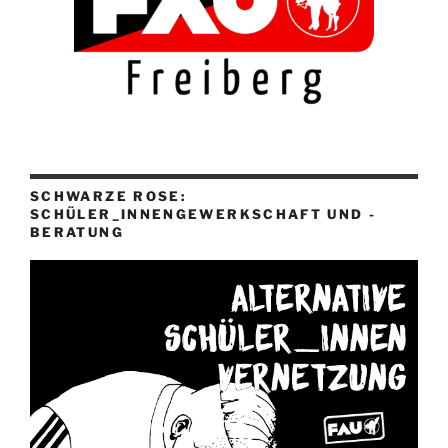
SCHWARZE ROSE:
SCHÜLER_INNENGEWERKSCHAFT UND -
BERATUNG