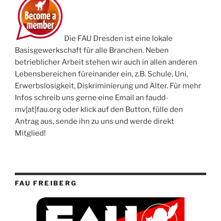
Die FAU Dresden ist eine lokale
Basisgewerkschaft für alle Branchen. Neben
betrieblicher Arbeit stehen wir auch in allen anderen
Lebensbereichen füreinander ein, z.B. Schule, Uni,
Erwerbslosigkeit, Diskriminierung und Alter. Für mehr
Infos schreib uns gerne eine Email an faudd-
mv[at]fau.org oder klick auf den Button, fülle den
Antrag aus, sende ihn zu uns und werde direkt
Mitglied!
FAU FREIBERG