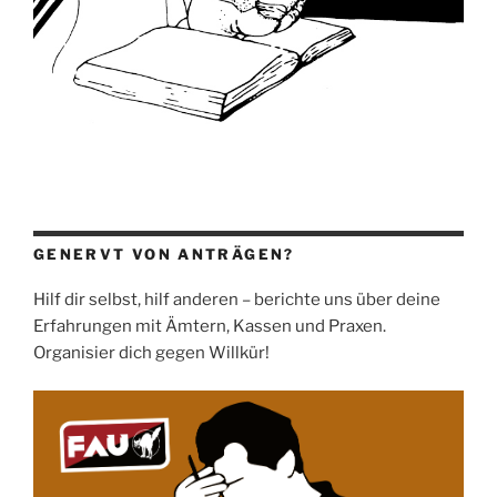
GENERVT VON ANTRÄGEN?
Hilf dir selbst, hilf anderen – berichte uns über deine
Erfahrungen mit Ämtern, Kassen und Praxen.
Organisier dich gegen Willkür!