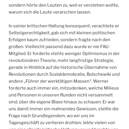
sondern hörte den Leuten zu, weil er verstehen wollte,
warum sich die Leute verarschen lassen.
In seiner kritischen Haltung konsequent, verachtete er
Selbstgerechtigkeit, gab sich mit kleinen politischen
Erfolgen kaum zufrieden, sondern fragte nach den
großen. Vielleicht passend dazu wurde er nie FAU-
Mitglied. Er forderte stehts weniger Optimismus in der
revolutionären Theorie, mehr langfristige Strategie,
gerade in Hinblick auf die historische Übernahme von
Revolutionen durch Sozialdemokratie, Bolschewiki und
andere „Führer der werktätigen Massen“. Werner
forderte auch immer ein, mitzudenken, welche Milieus
und Personen in unseren Runden nicht versammelt
sind, über die eigene Blase hinaus zu schauen. Er war
uns damit immer ein mahnendes Gewissen, stellte die
Frage nach Grundlegendem, wo wir uns im
Tagesgeschäft zu verlieren drohten, lebte vielen von