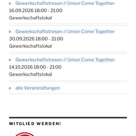
Gewerkschaftstresen // Union Come Together
16.09.2026 18:00 - 21:00
Gewerkschaftslokal
Gewerkschaftstresen // Union Come Together
30.09.2026 18:00 - 21:00
Gewerkschaftslokal
Gewerkschaftstresen // Union Come Together
14.10.2026 18:00 - 21:00
Gewerkschaftslokal
alle Veranstaltungen
MITGLIED WERDEN!