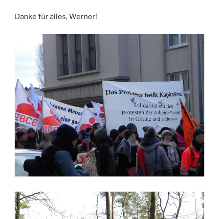
Danke für alles, Werner!