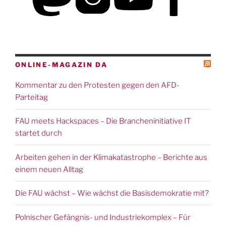
ONLINE-MAGAZIN DA
Kommentar zu den Protesten gegen den AFD-
Parteitag
FAU meets Hackspaces – Die Brancheninitiative IT
startet durch
Arbeiten gehen in der Klimakatastrophe – Berichte aus
einem neuen Alltag
Die FAU wächst – Wie wächst die Basisdemokratie mit?
Polnischer Gefängnis- und Industriekomplex – Für