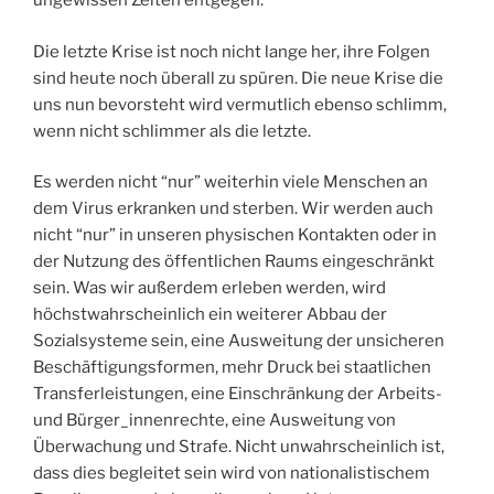
ungewissen Zeiten entgegen.
Die letzte Krise ist noch nicht lange her, ihre Folgen
sind heute noch überall zu spüren. Die neue Krise die
uns nun bevorsteht wird vermutlich ebenso schlimm,
wenn nicht schlimmer als die letzte.
Es werden nicht “nur” weiterhin viele Menschen an
dem Virus erkranken und sterben. Wir werden auch
nicht “nur” in unseren physischen Kontakten oder in
der Nutzung des öffentlichen Raums eingeschränkt
sein. Was wir außerdem erleben werden, wird
höchstwahrscheinlich ein weiterer Abbau der
Sozialsysteme sein, eine Ausweitung der unsicheren
Beschäftigungsformen, mehr Druck bei staatlichen
Transferleistungen, eine Einschränkung der Arbeits-
und Bürger_innenrechte, eine Ausweitung von
Überwachung und Strafe. Nicht unwahrscheinlich ist,
dass dies begleitet sein wird von nationalistischem