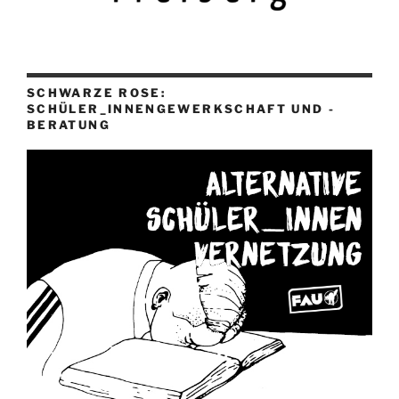
SCHWARZE ROSE:
SCHÜLER_INNENGEWERKSCHAFT UND -
BERATUNG