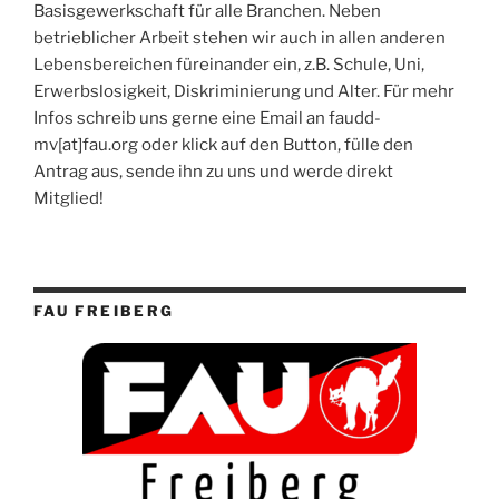
Basisgewerkschaft für alle Branchen. Neben
betrieblicher Arbeit stehen wir auch in allen anderen
Lebensbereichen füreinander ein, z.B. Schule, Uni,
Erwerbslosigkeit, Diskriminierung und Alter. Für mehr
Infos schreib uns gerne eine Email an faudd-
mv[at]fau.org oder klick auf den Button, fülle den
Antrag aus, sende ihn zu uns und werde direkt
Mitglied!
FAU FREIBERG