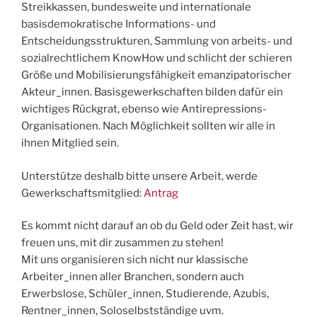
Streikkassen, bundesweite und internationale
basisdemokratische Informations- und
Entscheidungsstrukturen, Sammlung von arbeits- und
sozialrechtlichem KnowHow und schlicht der schieren
Größe und Mobilisierungsfähigkeit emanzipatorischer
Akteur_innen. Basisgewerkschaften bilden dafür ein
wichtiges Rückgrat, ebenso wie Antirepressions-
Organisationen. Nach Möglichkeit sollten wir alle in
ihnen Mitglied sein.
Unterstütze deshalb bitte unsere Arbeit, werde
Gewerkschaftsmitglied:
Antrag
Es kommt nicht darauf an ob du Geld oder Zeit hast, wir
freuen uns, mit dir zusammen zu stehen!
Mit uns organisieren sich nicht nur klassische
Arbeiter_innen aller Branchen, sondern auch
Erwerbslose, Schüler_innen, Studierende, Azubis,
Rentner_innen, Soloselbstständige uvm.