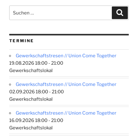
Suchen
Suche
nach:
TERMINE
Gewerkschaftstresen // Union Come Together
19.08.2026 18:00 - 21:00
Gewerkschaftslokal
Gewerkschaftstresen // Union Come Together
02.09.2026 18:00 - 21:00
Gewerkschaftslokal
Gewerkschaftstresen // Union Come Together
16.09.2026 18:00 - 21:00
Gewerkschaftslokal