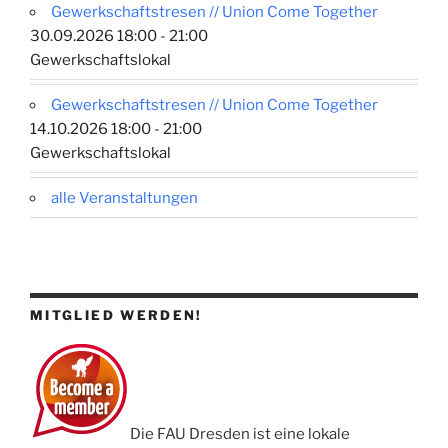
Gewerkschaftstresen // Union Come Together
30.09.2026 18:00 - 21:00
Gewerkschaftslokal
Gewerkschaftstresen // Union Come Together
14.10.2026 18:00 - 21:00
Gewerkschaftslokal
alle Veranstaltungen
MITGLIED WERDEN!
Die FAU Dresden ist eine lokale