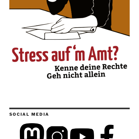
SOCIAL MEDIA