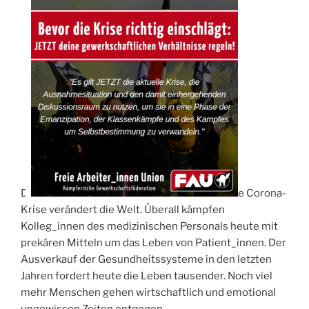
Di
e Corona-
Krise verändert die Welt. Überall kämpfen
Kolleg_innen des medizinischen Personals heute mit
prekären Mitteln um das Leben von Patient_innen. Der
Ausverkauf der Gesundheitssysteme in den letzten
Jahren fordert heute die Leben tausender. Noch viel
mehr Menschen gehen wirtschaftlich und emotional