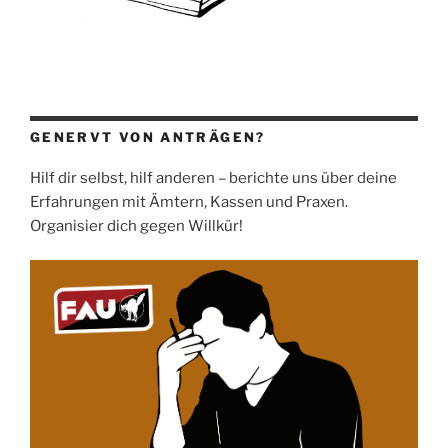
GENERVT VON ANTRÄGEN?
Hilf dir selbst, hilf anderen – berichte uns über deine
Erfahrungen mit Ämtern, Kassen und Praxen.
Organisier dich gegen Willkür!