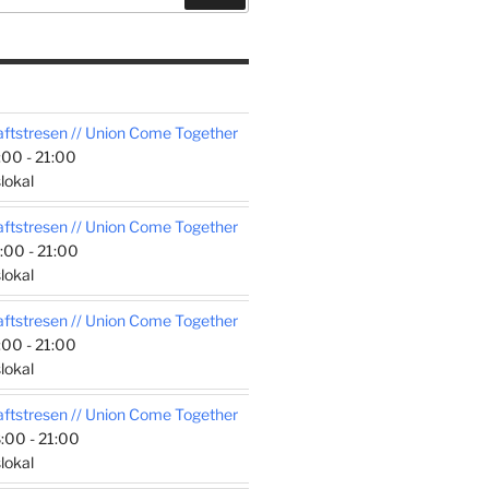
tstresen // Union Come Together
00 - 21:00
lokal
tstresen // Union Come Together
:00 - 21:00
lokal
tstresen // Union Come Together
00 - 21:00
lokal
tstresen // Union Come Together
:00 - 21:00
lokal