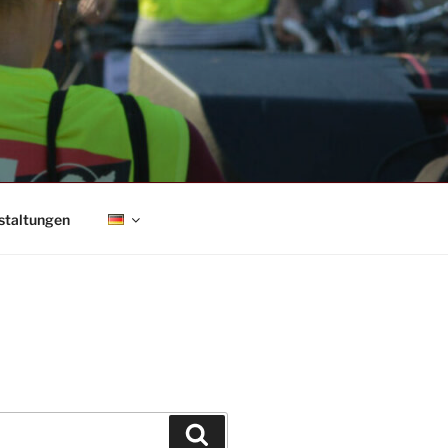
staltungen
Suchen