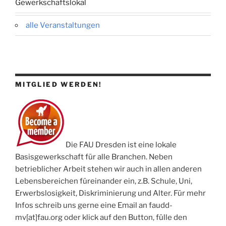
Gewerkschaftslokal
alle Veranstaltungen
MITGLIED WERDEN!
Die FAU Dresden ist eine lokale
Basisgewerkschaft für alle Branchen. Neben
betrieblicher Arbeit stehen wir auch in allen anderen
Lebensbereichen füreinander ein, z.B. Schule, Uni,
Erwerbslosigkeit, Diskriminierung und Alter. Für mehr
Infos schreib uns gerne eine Email an faudd-
mv[at]fau.org oder klick auf den Button, fülle den