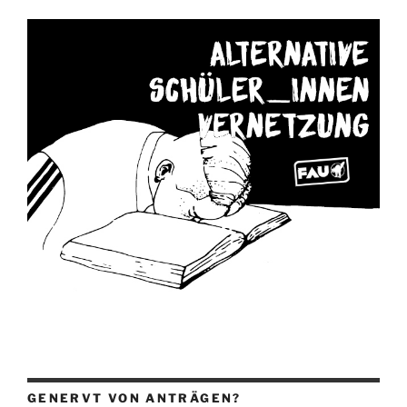
GENERVT VON ANTRÄGEN?