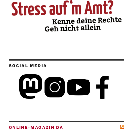
SOCIAL MEDIA
ONLINE-MAGAZIN DA