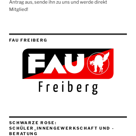
Antrag aus, sende ihn zu uns und werde direkt
Mitglied!
FAU FREIBERG
SCHWARZE ROSE:
SCHÜLER_INNENGEWERKSCHAFT UND -
BERATUNG