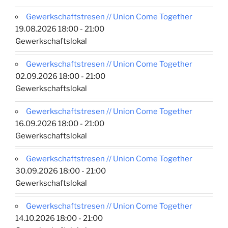
Gewerkschaftstresen // Union Come Together
19.08.2026 18:00 - 21:00
Gewerkschaftslokal
Gewerkschaftstresen // Union Come Together
02.09.2026 18:00 - 21:00
Gewerkschaftslokal
Gewerkschaftstresen // Union Come Together
16.09.2026 18:00 - 21:00
Gewerkschaftslokal
Gewerkschaftstresen // Union Come Together
30.09.2026 18:00 - 21:00
Gewerkschaftslokal
Gewerkschaftstresen // Union Come Together
14.10.2026 18:00 - 21:00