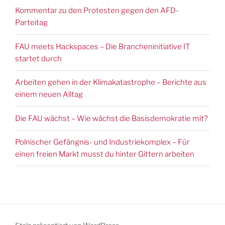
Kommentar zu den Protesten gegen den AFD-
Parteitag
FAU meets Hackspaces – Die Brancheninitiative IT
startet durch
Arbeiten gehen in der Klimakatastrophe – Berichte aus
einem neuen Alltag
Die FAU wächst – Wie wächst die Basisdemokratie mit?
Polnischer Gefängnis- und Industriekomplex – Für
einen freien Markt musst du hinter Gittern arbeiten