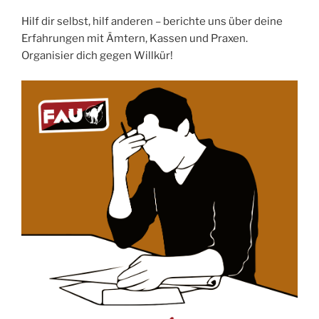
Hilf dir selbst, hilf anderen – berichte uns über deine
Erfahrungen mit Ämtern, Kassen und Praxen.
Organisier dich gegen Willkür!