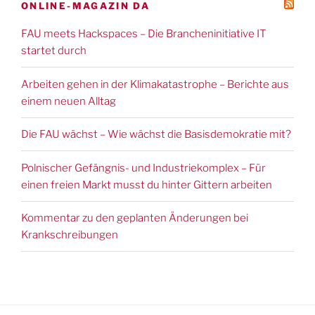
ONLINE-MAGAZIN DA
FAU meets Hackspaces – Die Brancheninitiative IT
startet durch
Arbeiten gehen in der Klimakatastrophe – Berichte aus
einem neuen Alltag
Die FAU wächst – Wie wächst die Basisdemokratie mit?
Polnischer Gefängnis- und Industriekomplex – Für
einen freien Markt musst du hinter Gittern arbeiten
Kommentar zu den geplanten Änderungen bei
Krankschreibungen