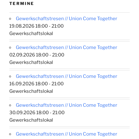
TERMINE
Gewerkschaftstresen // Union Come Together
19.08.2026 18:00 - 21:00
Gewerkschaftslokal
Gewerkschaftstresen // Union Come Together
02.09.2026 18:00 - 21:00
Gewerkschaftslokal
Gewerkschaftstresen // Union Come Together
16.09.2026 18:00 - 21:00
Gewerkschaftslokal
Gewerkschaftstresen // Union Come Together
30.09.2026 18:00 - 21:00
Gewerkschaftslokal
Gewerkschaftstresen // Union Come Together