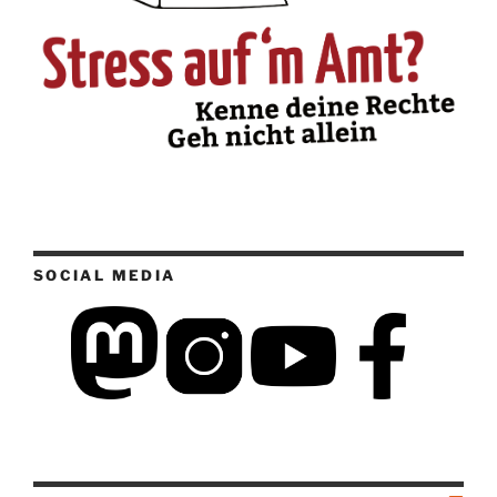
SOCIAL MEDIA