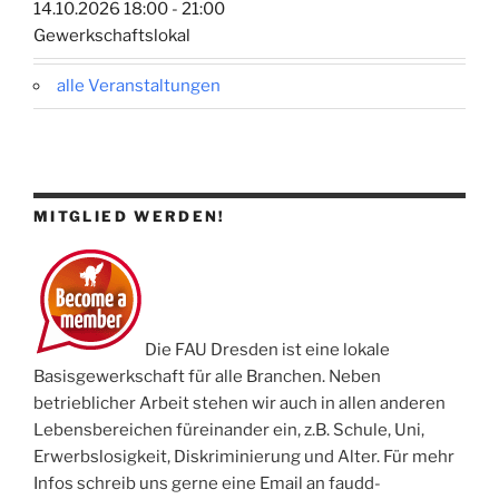
14.10.2026 18:00 - 21:00
Gewerkschaftslokal
alle Veranstaltungen
MITGLIED WERDEN!
Die FAU Dresden ist eine lokale
Basisgewerkschaft für alle Branchen. Neben
betrieblicher Arbeit stehen wir auch in allen anderen
Lebensbereichen füreinander ein, z.B. Schule, Uni,
Erwerbslosigkeit, Diskriminierung und Alter. Für mehr
Infos schreib uns gerne eine Email an faudd-