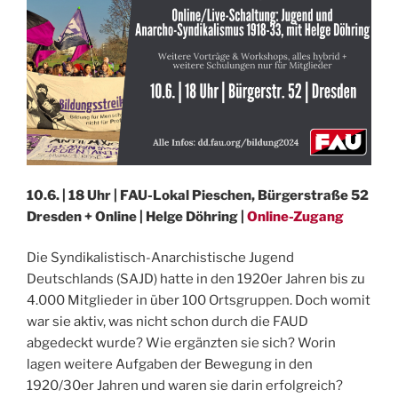
10.6. | 18 Uhr | FAU-Lokal Pieschen, Bürgerstraße 52
Dresden + Online | Helge Döhring |
Online-Zugang
Die Syndikalistisch-Anarchistische Jugend
Deutschlands (
SAJD
) hatte in den 1920er Jahren bis zu
4.000 Mitglieder in über 100 Ortsgruppen. Doch womit
war sie aktiv, was nicht schon durch die
FAUD
abgedeckt wurde? Wie ergänzten sie sich? Worin
lagen weitere Aufgaben der Bewegung in den
1920/30er Jahren und waren sie darin erfolgreich?