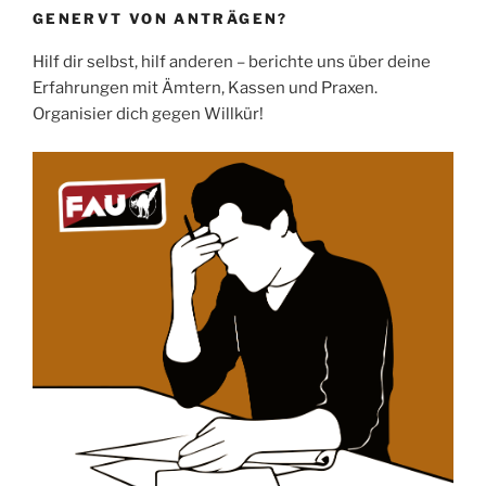
GENERVT VON ANTRÄGEN?
Hilf dir selbst, hilf anderen – berichte uns über deine
Erfahrungen mit Ämtern, Kassen und Praxen.
Organisier dich gegen Willkür!