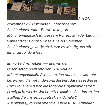
Am 24.
November 2020 streikten unter anderem
Schüler:innen eines Berufskollegs in
Mönchengladbach für bessere Konzepte in der Bildung
während der Corona-Krise. Uns als Dresdner
Schüler:innengewerkschaft war es wichtig uns mit
ihnen zu solidarisieren.
Im Vorfeld vernetzen wir uns mit den
Organisator:innen und der FAU-Sektion
Mönchengladbach. Wir haben den Austausch als sehr
bereichernd empfunden und denken, dass es in dieser
Form vor allem durch die föderale Organisationsform
ermöglicht wurde. Wir arbeiten lokal als Sektion an den
Stellen, die uns selbst betreffen (Schule &
Ausbildung), können über die Bundes-FAU schnellen