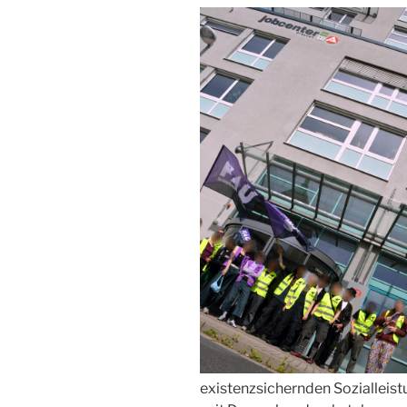
existenzsichernden Sozialleist