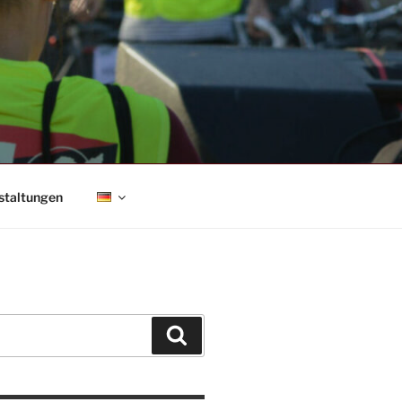
staltungen
Suchen