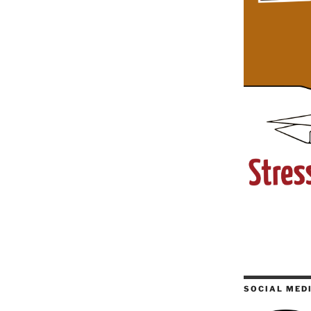
SOCIAL MED