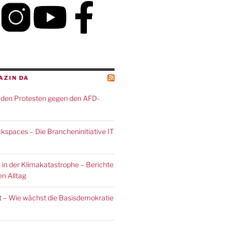
AZIN DA
den Protesten gegen den AFD-
spaces – Die Brancheninitiative IT
 in der Klimakatastrophe – Berichte
n Alltag
 – Wie wächst die Basisdemokratie