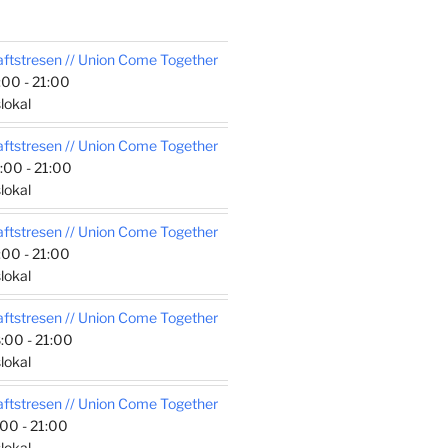
tstresen // Union Come Together
00 - 21:00
lokal
tstresen // Union Come Together
:00 - 21:00
lokal
tstresen // Union Come Together
00 - 21:00
lokal
tstresen // Union Come Together
:00 - 21:00
lokal
tstresen // Union Come Together
00 - 21:00
lokal