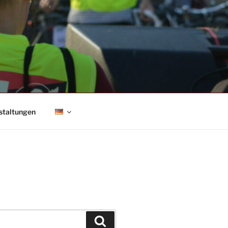
staltungen
Suchen