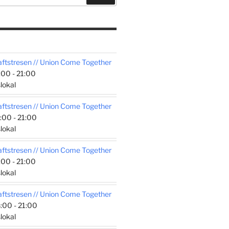
tstresen // Union Come Together
00 - 21:00
lokal
tstresen // Union Come Together
:00 - 21:00
lokal
tstresen // Union Come Together
00 - 21:00
lokal
tstresen // Union Come Together
:00 - 21:00
lokal