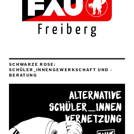
SCHWARZE ROSE:
SCHÜLER_INNENGEWERKSCHAFT UND -
BERATUNG