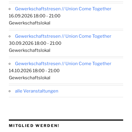
Gewerkschaftstresen // Union Come Together
16.09.2026 18:00 - 21:00
Gewerkschaftslokal
Gewerkschaftstresen // Union Come Together
30.09.2026 18:00 - 21:00
Gewerkschaftslokal
Gewerkschaftstresen // Union Come Together
14.10.2026 18:00 - 21:00
Gewerkschaftslokal
alle Veranstaltungen
MITGLIED WERDEN!