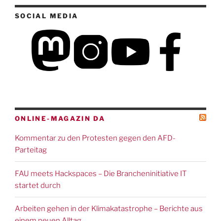
SOCIAL MEDIA
ONLINE-MAGAZIN DA
Kommentar zu den Protesten gegen den AFD-
Parteitag
FAU meets Hackspaces – Die Brancheninitiative IT
startet durch
Arbeiten gehen in der Klimakatastrophe – Berichte aus
einem neuen Alltag