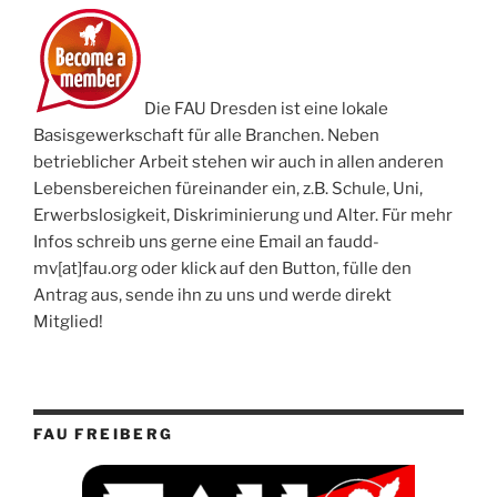
Die FAU Dresden ist eine lokale
Basisgewerkschaft für alle Branchen. Neben
betrieblicher Arbeit stehen wir auch in allen anderen
Lebensbereichen füreinander ein, z.B. Schule, Uni,
Erwerbslosigkeit, Diskriminierung und Alter. Für mehr
Infos schreib uns gerne eine Email an faudd-
mv[at]fau.org oder klick auf den Button, fülle den
Antrag aus, sende ihn zu uns und werde direkt
Mitglied!
FAU FREIBERG