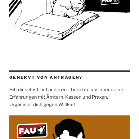
GENERVT VON ANTRÄGEN?
Hilf dir selbst, hilf anderen – berichte uns über deine
Erfahrungen mit Ämtern, Kassen und Praxen.
Organisier dich gegen Willkür!