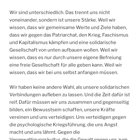
Wir sind unterschiedlich. Das trennt uns nicht
voneinander, sondern ist unsere Stärke. Weil wir
wissen, dass wir gemeinsame Werte und Ziele haben,
dass wir gegen das Patriarchat, den Krieg, Faschismus
und Kapitalismus kämpfen und eine solidarische
Gesellschaft von unten aufbauen wollen. Weil wir
wissen, dass es nur durch unsere eigene Befreiung
eine freie Gesellschaft für alle geben kann. Weil wir
wissen, dass wir bei uns selbst anfangen müssen.
Wir haben keine andere Wahl, als unsere solidarischen
Verbindungen aufleben zu lassen. Und die Zeit dafür ist
reif. Dafür müssen wir uns zusammen und gegenseitig
bilden, ein Bewusstsein schaffen, unsere Kräfte
vereinen und uns verteidigen. Uns verteidigen gegen
die psychologische Kriegsführung, die uns Angst
macht und uns lähmt. Gegen die
Vergewaltigungskultur, die die Gewalt gegen uns zum