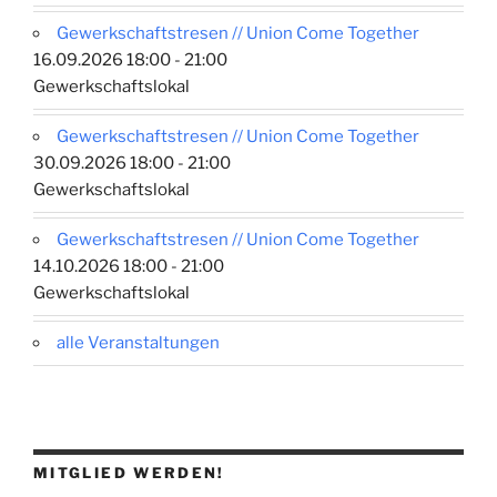
Gewerkschaftstresen // Union Come Together
16.09.2026 18:00 - 21:00
Gewerkschaftslokal
Gewerkschaftstresen // Union Come Together
30.09.2026 18:00 - 21:00
Gewerkschaftslokal
Gewerkschaftstresen // Union Come Together
14.10.2026 18:00 - 21:00
Gewerkschaftslokal
alle Veranstaltungen
MITGLIED WERDEN!