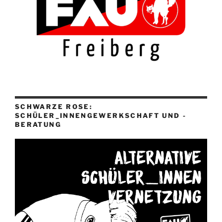
SCHWARZE ROSE:
SCHÜLER_INNENGEWERKSCHAFT UND -
BERATUNG