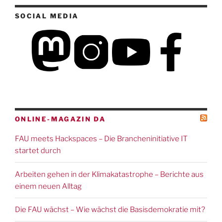
SOCIAL MEDIA
ONLINE-MAGAZIN DA
FAU meets Hackspaces – Die Brancheninitiative IT
startet durch
Arbeiten gehen in der Klimakatastrophe – Berichte aus
einem neuen Alltag
Die FAU wächst – Wie wächst die Basisdemokratie mit?