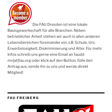
Die FAU Dresden ist eine lokale
Basisgewerkschaft für alle Branchen. Neben
betrieblicher Arbeit stehen wir auch in allen anderen
Lebensbereichen füreinander ein, z.B. Schule, Uni,
Erwerbslosigkeit, Diskriminierung und Alter. Für mehr
Infos schreib uns gerne eine Email an faudd-
mv[at]fau.org oder klick auf den Button, fülle den
Antrag aus, sende ihn zu uns und werde direkt
Mitglied!
FAU FREIBERG