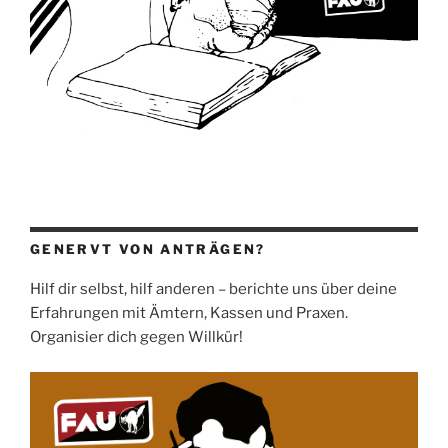
GENERVT VON ANTRÄGEN?
Hilf dir selbst, hilf anderen – berichte uns über deine
Erfahrungen mit Ämtern, Kassen und Praxen.
Organisier dich gegen Willkür!