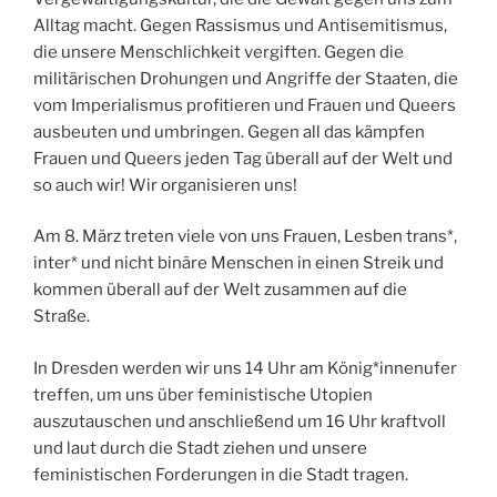
Alltag macht. Gegen Rassismus und Antisemitismus,
die unsere Menschlichkeit vergiften. Gegen die
militärischen Drohungen und Angriffe der Staaten, die
vom Imperialismus profitieren und Frauen und Queers
ausbeuten und umbringen. Gegen all das kämpfen
Frauen und Queers jeden Tag überall auf der Welt und
so auch wir! Wir organisieren uns!
Am 8. März treten viele von uns Frauen, Lesben trans*,
inter* und nicht binäre Menschen in einen Streik und
kommen überall auf der Welt zusammen auf die
Straße.
In Dresden werden wir uns 14 Uhr am König*innenufer
treffen, um uns über feministische Utopien
auszutauschen und anschließend um 16 Uhr kraftvoll
und laut durch die Stadt ziehen und unsere
feministischen Forderungen in die Stadt tragen.