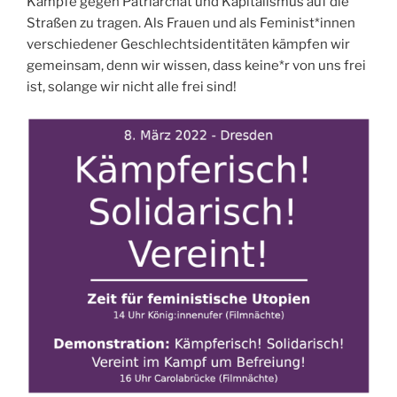
Kämpfe gegen Patriarchat und Kapitalismus auf die
Straßen zu tragen. Als Frauen und als Feminist*innen
verschiedener Geschlechtsidentitäten kämpfen wir
gemeinsam, denn wir wissen, dass keine*r von uns frei
ist, solange wir nicht alle frei sind!