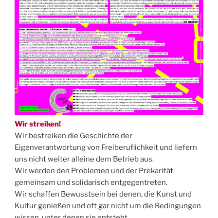
Wir streiken!
Wir bestreiken die Geschichte der
Eigenverantwortung von Freiberuflichkeit und liefern
uns nicht weiter alleine dem Betrieb aus.
Wir werden den Problemen und der Prekarität
gemeinsam und solidarisch entgegentreten.
Wir schaffen Bewusstsein bei denen, die Kunst und
Kultur genießen und oft gar nicht um die Bedingungen
wissen, unter denen sie entsteht.