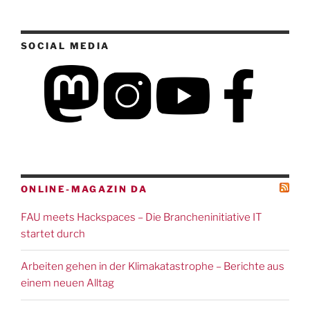
SOCIAL MEDIA
ONLINE-MAGAZIN DA
FAU meets Hackspaces – Die Brancheninitiative IT
startet durch
Arbeiten gehen in der Klimakatastrophe – Berichte aus
einem neuen Alltag