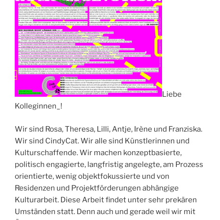
Liebe
Kolleginnen_!
Wir sind Rosa, Theresa, Lilli, Antje, Irène und Franziska.
Wir sind CindyCat. Wir alle sind Künstlerinnen und
Kulturschaffende. Wir machen konzeptbasierte,
politisch engagierte, langfristig angelegte, am Prozess
orientierte, wenig objektfokussierte und von
Residenzen und Projektförderungen abhängige
Kulturarbeit. Diese Arbeit findet unter sehr prekären
Umständen statt. Denn auch und gerade weil wir mit