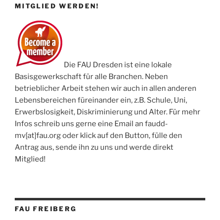
MITGLIED WERDEN!
Die FAU Dresden ist eine lokale
Basisgewerkschaft für alle Branchen. Neben
betrieblicher Arbeit stehen wir auch in allen anderen
Lebensbereichen füreinander ein, z.B. Schule, Uni,
Erwerbslosigkeit, Diskriminierung und Alter. Für mehr
Infos schreib uns gerne eine Email an faudd-
mv[at]fau.org oder klick auf den Button, fülle den
Antrag aus, sende ihn zu uns und werde direkt
Mitglied!
FAU FREIBERG