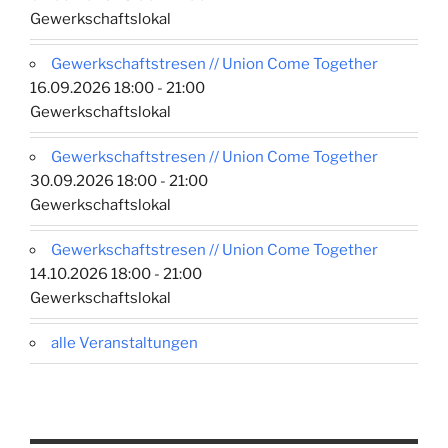
Gewerkschaftslokal
Gewerkschaftstresen // Union Come Together
16.09.2026 18:00 - 21:00
Gewerkschaftslokal
Gewerkschaftstresen // Union Come Together
30.09.2026 18:00 - 21:00
Gewerkschaftslokal
Gewerkschaftstresen // Union Come Together
14.10.2026 18:00 - 21:00
Gewerkschaftslokal
alle Veranstaltungen