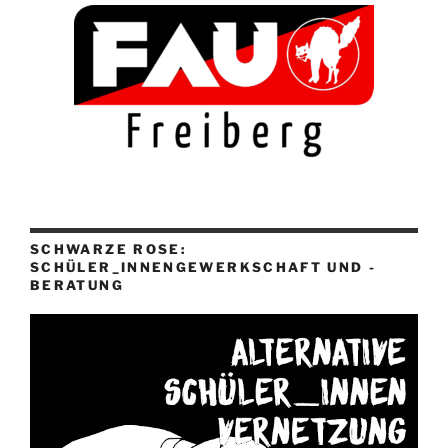
SCHWARZE ROSE:
SCHÜLER_INNENGEWERKSCHAFT UND -
BERATUNG