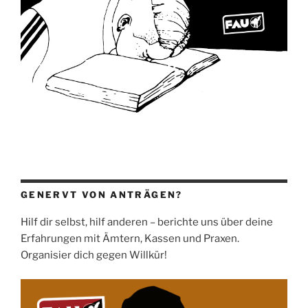
GENERVT VON ANTRÄGEN?
Hilf dir selbst, hilf anderen – berichte uns über deine
Erfahrungen mit Ämtern, Kassen und Praxen.
Organisier dich gegen Willkür!