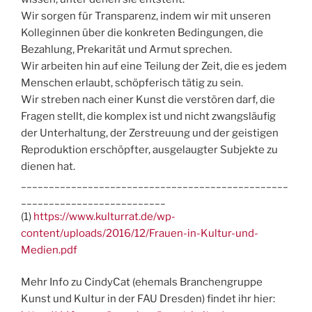
Wir sorgen für Transparenz, indem wir mit unseren
Kolleginnen über die konkreten Bedingungen, die
Bezahlung, Prekarität und Armut sprechen.
Wir arbeiten hin auf eine Teilung der Zeit, die es jedem
Menschen erlaubt, schöpferisch tätig zu sein.
Wir streben nach einer Kunst die verstören darf, die
Fragen stellt, die komplex ist und nicht zwangsläufig
der Unterhaltung, der Zerstreuung und der geistigen
Reproduktion erschöpfter, ausgelaugter Subjekte zu
dienen hat.
________________________________________________
__________________________
(1)
https://www.kulturrat.de/wp-
content/uploads/2016/12/Frauen-in-Kultur-und-
Medien.pdf
Mehr Info zu CindyCat (ehemals Branchengruppe
Kunst und Kultur in der FAU Dresden) findet ihr hier: