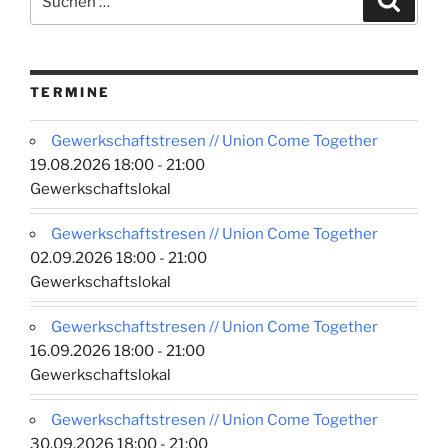
Opfer
nach:
von
Arbeitsunfällen
und
TERMINE
Berufskrankheiten“
Gewerkschaftstresen // Union Come Together
19.08.2026 18:00 - 21:00
Gewerkschaftslokal
Gewerkschaftstresen // Union Come Together
02.09.2026 18:00 - 21:00
Gewerkschaftslokal
Gewerkschaftstresen // Union Come Together
16.09.2026 18:00 - 21:00
Gewerkschaftslokal
Gewerkschaftstresen // Union Come Together
30.09.2026 18:00 - 21:00