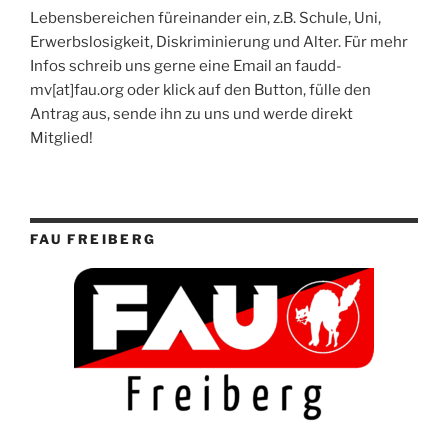
Lebensbereichen füreinander ein, z.B. Schule, Uni,
Erwerbslosigkeit, Diskriminierung und Alter. Für mehr
Infos schreib uns gerne eine Email an faudd-
mv[at]fau.org oder klick auf den Button, fülle den
Antrag aus, sende ihn zu uns und werde direkt
Mitglied!
FAU FREIBERG