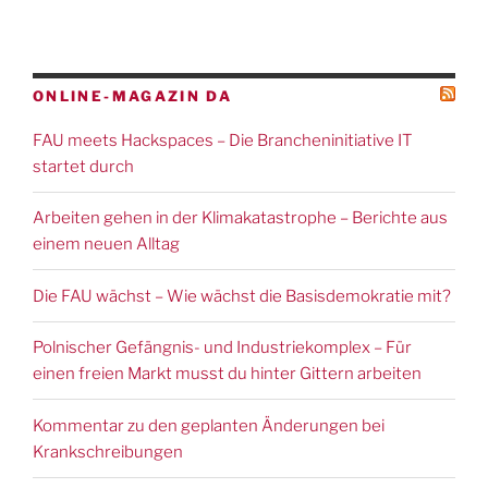
ONLINE-MAGAZIN DA
FAU meets Hackspaces – Die Brancheninitiative IT
startet durch
Arbeiten gehen in der Klimakatastrophe – Berichte aus
einem neuen Alltag
Die FAU wächst – Wie wächst die Basisdemokratie mit?
Polnischer Gefängnis- und Industriekomplex – Für
einen freien Markt musst du hinter Gittern arbeiten
Kommentar zu den geplanten Änderungen bei
Krankschreibungen