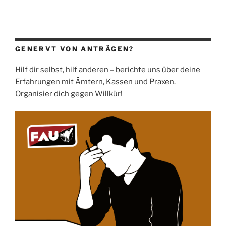
GENERVT VON ANTRÄGEN?
Hilf dir selbst, hilf anderen – berichte uns über deine
Erfahrungen mit Ämtern, Kassen und Praxen.
Organisier dich gegen Willkür!