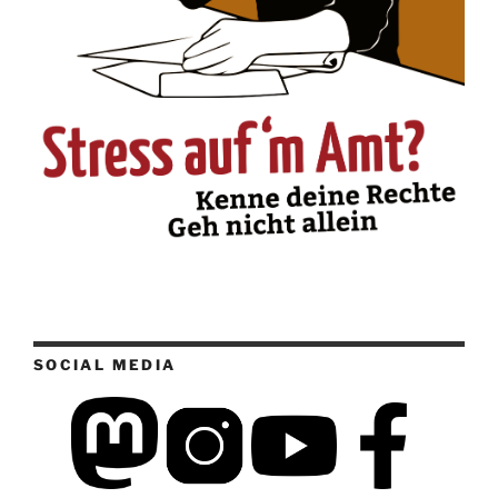
SOCIAL MEDIA