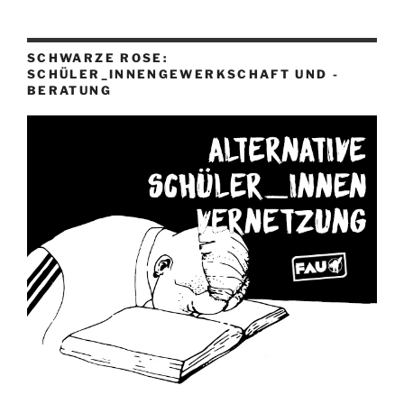
SCHWARZE ROSE:
SCHÜLER_INNENGEWERKSCHAFT UND -
BERATUNG