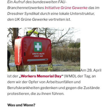
Ein Aufruf des bundesweiten FAU-
Branchennetzwerkes
Initiative Grüne Gewerke
das im
Dresdner Syndikat durch eine lokale Unterstruktur,
den UK Grüne Gewerke vertreten ist.
Am 28. April
ist der
„
Workers Memorial Day
“
(WMD), der Tag, an
dem wir der Opfer von Arbeitsunfällen und
Berufskrankheiten gedenken und gegen die Zustände
protestieren, die zu ihnen führen.
Was und Wann?