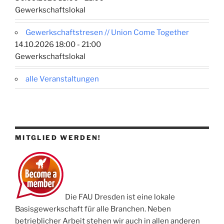
Gewerkschaftslokal
Gewerkschaftstresen // Union Come Together
14.10.2026 18:00 - 21:00
Gewerkschaftslokal
alle Veranstaltungen
MITGLIED WERDEN!
Die FAU Dresden ist eine lokale
Basisgewerkschaft für alle Branchen. Neben
betrieblicher Arbeit stehen wir auch in allen anderen