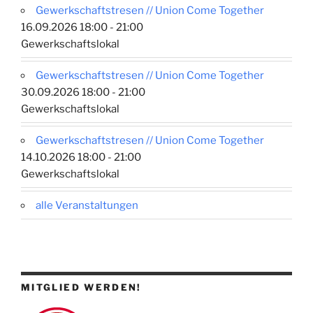
Gewerkschaftstresen // Union Come Together
16.09.2026 18:00 - 21:00
Gewerkschaftslokal
Gewerkschaftstresen // Union Come Together
30.09.2026 18:00 - 21:00
Gewerkschaftslokal
Gewerkschaftstresen // Union Come Together
14.10.2026 18:00 - 21:00
Gewerkschaftslokal
alle Veranstaltungen
MITGLIED WERDEN!