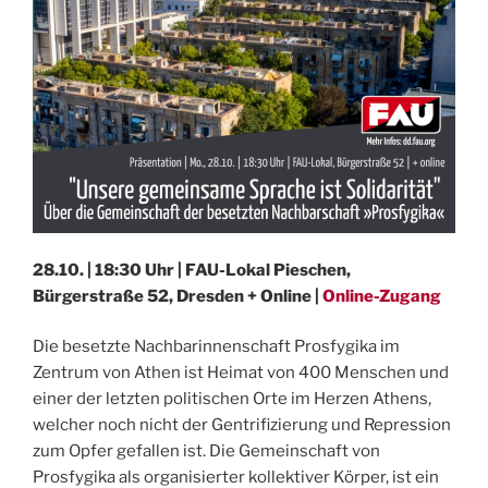
28.10. | 18:30 Uhr | FAU-Lokal Pieschen,
Bürgerstraße 52, Dresden + Online |
Online-Zugang
Die besetzte Nachbarinnenschaft Prosfygika im
Zentrum von Athen ist Heimat von 400 Menschen und
einer der letzten politischen Orte im Herzen Athens,
welcher noch nicht der Gentrifizierung und Repression
zum Opfer gefallen ist. Die Gemeinschaft von
Prosfygika als organisierter kollektiver Körper, ist ein