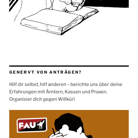
GENERVT VON ANTRÄGEN?
Hilf dir selbst, hilf anderen – berichte uns über deine
Erfahrungen mit Ämtern, Kassen und Praxen.
Organisier dich gegen Willkür!