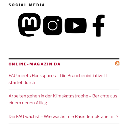
SOCIAL MEDIA
ONLINE-MAGAZIN DA
FAU meets Hackspaces – Die Brancheninitiative IT
startet durch
Arbeiten gehen in der Klimakatastrophe – Berichte aus
einem neuen Alltag
Die FAU wächst – Wie wächst die Basisdemokratie mit?