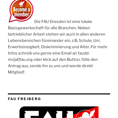
Die FAU Dresden ist eine lokale
Basisgewerkschaft für alle Branchen. Neben
betrieblicher Arbeit stehen wir auch in allen anderen
Lebensbereichen füreinander ein, z.B. Schule, Uni,
Erwerbslosigkeit, Diskriminierung und Alter. Für mehr
Infos schreib uns gerne eine Email an faudd-
mv[at]fau.org oder klick auf den Button, fülle den
Antrag aus, sende ihn zu uns und werde direkt
Mitglied!
FAU FREIBERG