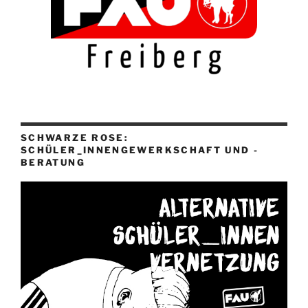
SCHWARZE ROSE:
SCHÜLER_INNENGEWERKSCHAFT UND -
BERATUNG