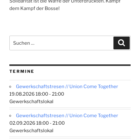
Solidarität ist die Waffe der Unterdrückten. Kampf
dem Kampf der Bosse!
Suchen
Suche
nach:
TERMINE
Gewerkschaftstresen // Union Come Together
19.08.2026 18:00 - 21:00
Gewerkschaftslokal
Gewerkschaftstresen // Union Come Together
02.09.2026 18:00 - 21:00
Gewerkschaftslokal