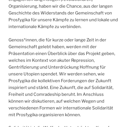
Organisierung, haben wir die Chance, aus der langen
Geschichte des Widerstands der Gemeinschaft von
Prosfygika für unsere Kämpfe zu lernen und lokale und
internationale Kämpfe zu verbinden.
Genoss*innen, die für kurze oder lange Zeit in der
Gemeinschaft gelebt haben, werden mit der
Präsentation einen Überblick über das Projekt geben,
welches im Kontext von akuter Repression,
Gentrifizierung und Unterdrückung Hoffnung für
unsere Utopien spendet. Wir werden sehen, wie
Prosfygika die kollektiven Forderungen der Zukunft
inspiriert und stärkt. Eine Zukunft, die auf Solidarität,
Freiheit und Comradeship beruht. Im Anschluss
können wir diskutieren, auf welchen Wegen und
verschiedenen Formen wir internationale Solidarität
mit Prosfygika organisieren können.