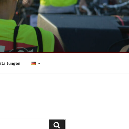
staltungen
Suchen