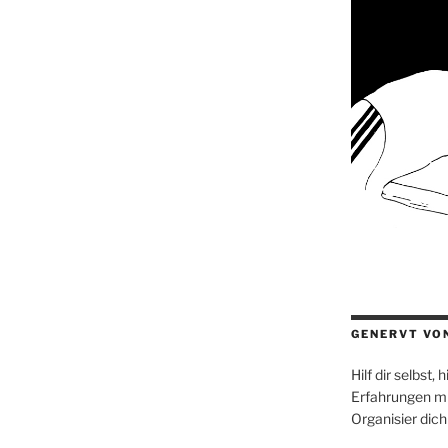
GENERVT VO
Hilf dir selbst,
Erfahrungen mi
Organisier dich