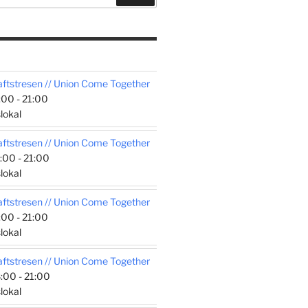
tstresen // Union Come Together
00 - 21:00
lokal
tstresen // Union Come Together
:00 - 21:00
lokal
tstresen // Union Come Together
00 - 21:00
lokal
tstresen // Union Come Together
:00 - 21:00
lokal