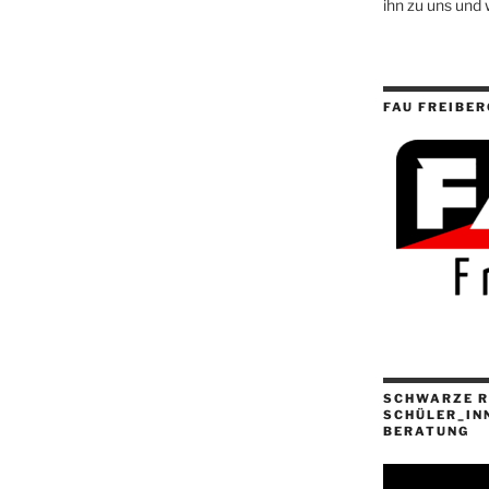
ihn zu uns und 
FAU FREIBER
SCHWARZE R
SCHÜLER_IN
BERATUNG