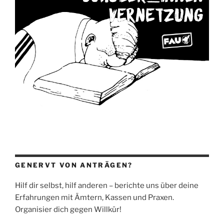
GENERVT VON ANTRÄGEN?
Hilf dir selbst, hilf anderen – berichte uns über deine
Erfahrungen mit Ämtern, Kassen und Praxen.
Organisier dich gegen Willkür!