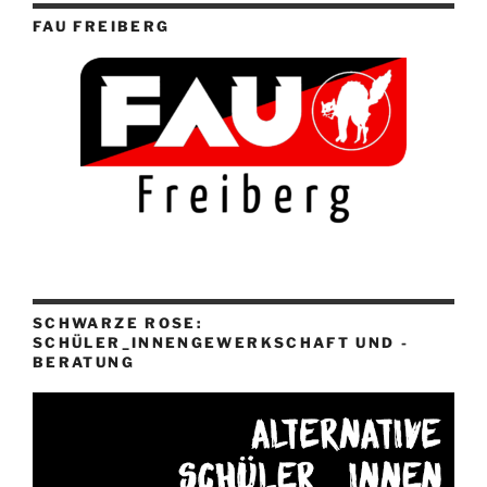
FAU FREIBERG
SCHWARZE ROSE:
SCHÜLER_INNENGEWERKSCHAFT UND -
BERATUNG