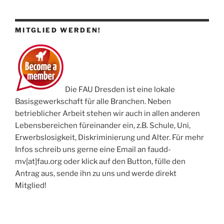
MITGLIED WERDEN!
Die FAU Dresden ist eine lokale
Basisgewerkschaft für alle Branchen. Neben
betrieblicher Arbeit stehen wir auch in allen anderen
Lebensbereichen füreinander ein, z.B. Schule, Uni,
Erwerbslosigkeit, Diskriminierung und Alter. Für mehr
Infos schreib uns gerne eine Email an faudd-
mv[at]fau.org oder klick auf den Button, fülle den
Antrag aus, sende ihn zu uns und werde direkt
Mitglied!