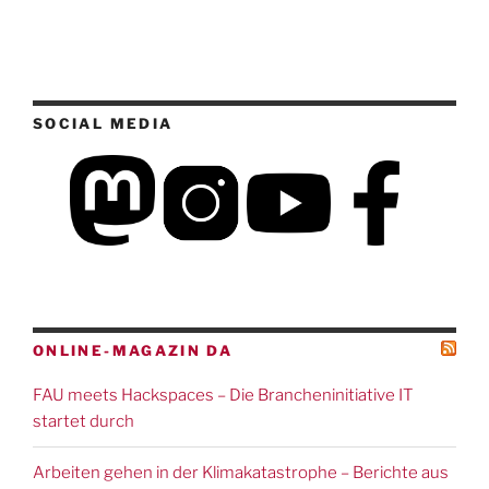
SOCIAL MEDIA
ONLINE-MAGAZIN DA
FAU meets Hackspaces – Die Brancheninitiative IT
startet durch
Arbeiten gehen in der Klimakatastrophe – Berichte aus