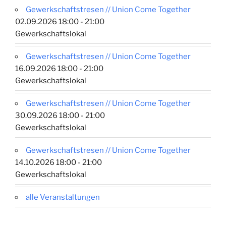
Gewerkschaftstresen // Union Come Together
02.09.2026 18:00 - 21:00
Gewerkschaftslokal
Gewerkschaftstresen // Union Come Together
16.09.2026 18:00 - 21:00
Gewerkschaftslokal
Gewerkschaftstresen // Union Come Together
30.09.2026 18:00 - 21:00
Gewerkschaftslokal
Gewerkschaftstresen // Union Come Together
14.10.2026 18:00 - 21:00
Gewerkschaftslokal
alle Veranstaltungen