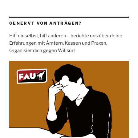
GENERVT VON ANTRÄGEN?
Hilf dir selbst, hilf anderen – berichte uns über deine
Erfahrungen mit Ämtern, Kassen und Praxen.
Organisier dich gegen Willkür!