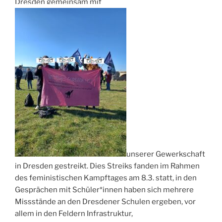
Dresden gemeinsam mit
unserer Gewerkschaft
in Dresden gestreikt. Dies Streiks fanden im Rahmen
des feministischen Kampftages am 8.3. statt, in den
Gesprächen mit Schüler*innen haben sich mehrere
Missstände an den Dresdener Schulen ergeben, vor
allem in den Feldern Infrastruktur,