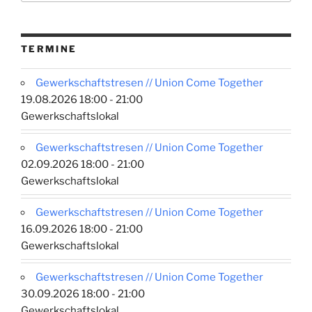
TERMINE
Gewerkschaftstresen // Union Come Together
19.08.2026 18:00 - 21:00
Gewerkschaftslokal
Gewerkschaftstresen // Union Come Together
02.09.2026 18:00 - 21:00
Gewerkschaftslokal
Gewerkschaftstresen // Union Come Together
16.09.2026 18:00 - 21:00
Gewerkschaftslokal
Gewerkschaftstresen // Union Come Together
30.09.2026 18:00 - 21:00
Gewerkschaftslokal