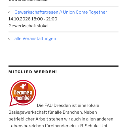
Gewerkschaftstresen // Union Come Together
14.10.2026 18:00 - 21:00
Gewerkschaftslokal
alle Veranstaltungen
MITGLIED WERDEN!
Die FAU Dresden ist eine lokale
Basisgewerkschaft für alle Branchen. Neben
betrieblicher Arbeit stehen wir auch in allen anderen
Lebensbereichen füreinander ein, z.B. Schule, Uni,