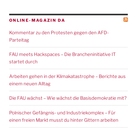
ONLINE-MAGAZIN DA
Kommentar zu den Protesten gegen den AFD-
Parteitag
FAU meets Hackspaces – Die Brancheninitiative IT
startet durch
Arbeiten gehen in der Klimakatastrophe – Berichte aus
einem neuen Alltag
Die FAU wächst – Wie wächst die Basisdemokratie mit?
Polnischer Gefängnis- und Industriekomplex – Für
einen freien Markt musst du hinter Gittern arbeiten