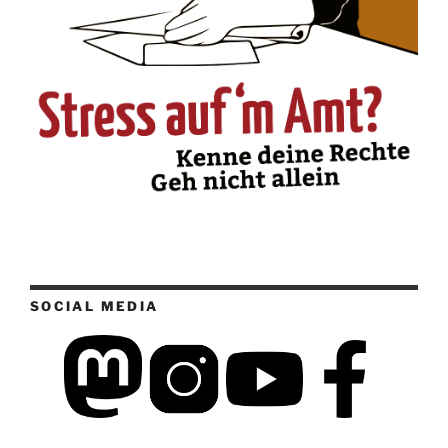
SOCIAL MEDIA