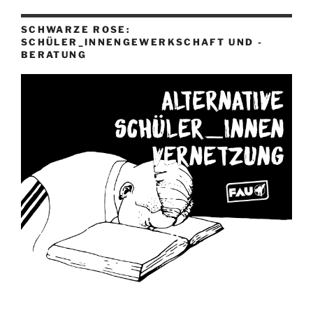
SCHWARZE ROSE:
SCHÜLER_INNENGEWERKSCHAFT UND -
BERATUNG