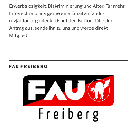
Erwerbslosigkeit, Diskriminierung und Alter. Für mehr
Infos schreib uns gerne eine Email an faudd-
mv[at]fau.org oder klick auf den Button, fülle den
Antrag aus, sende ihn zu uns und werde direkt
Mitglied!
FAU FREIBERG