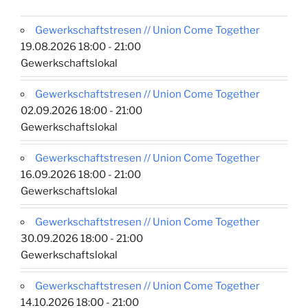
Gewerkschaftstresen // Union Come Together
19.08.2026 18:00 - 21:00
Gewerkschaftslokal
Gewerkschaftstresen // Union Come Together
02.09.2026 18:00 - 21:00
Gewerkschaftslokal
Gewerkschaftstresen // Union Come Together
16.09.2026 18:00 - 21:00
Gewerkschaftslokal
Gewerkschaftstresen // Union Come Together
30.09.2026 18:00 - 21:00
Gewerkschaftslokal
Gewerkschaftstresen // Union Come Together
14.10.2026 18:00 - 21:00