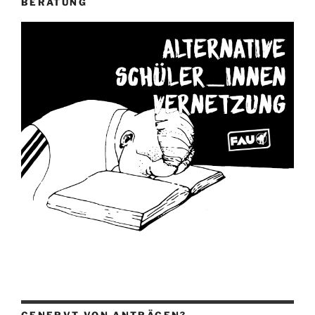
BERATUNG