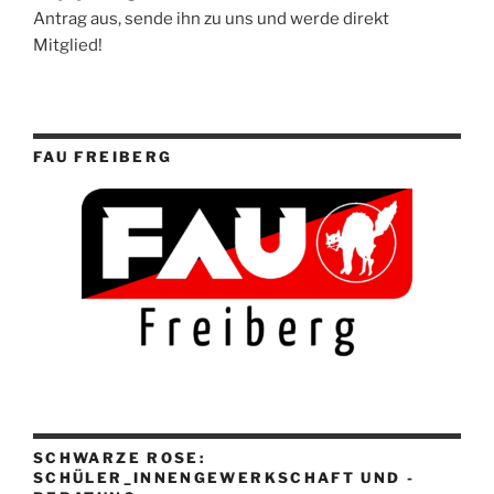
Antrag aus, sende ihn zu uns und werde direkt
Mitglied!
FAU FREIBERG
SCHWARZE ROSE:
SCHÜLER_INNENGEWERKSCHAFT UND -