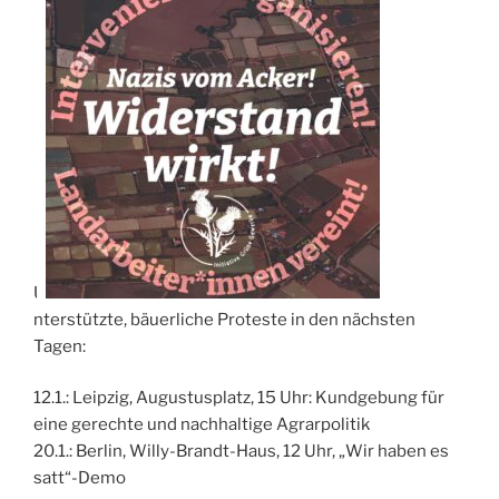
U
nterstützte, bäuerliche Proteste in den nächsten
Tagen:
12.1.: Leipzig, Augustusplatz, 15 Uhr: Kundgebung für
eine gerechte und nachhaltige Agrarpolitik
20.1.: Berlin, Willy-Brandt-Haus, 12 Uhr, „Wir haben es
satt“-Demo