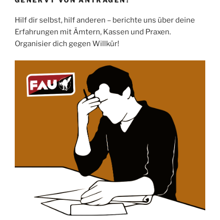
GENERVT VON ANTRÄGEN?
Hilf dir selbst, hilf anderen – berichte uns über deine
Erfahrungen mit Ämtern, Kassen und Praxen.
Organisier dich gegen Willkür!