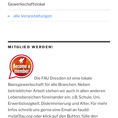
Gewerkschaftslokal
alle Veranstaltungen
MITGLIED WERDEN!
Die FAU Dresden ist eine lokale
Basisgewerkschaft für alle Branchen. Neben
betrieblicher Arbeit stehen wir auch in allen anderen
Lebensbereichen füreinander ein, z.B. Schule, Uni,
Erwerbslosigkeit, Diskriminierung und Alter. Für mehr
Infos schreib uns gerne eine Email an faudd-
mv[at]fau.org oder klick auf den Button, fülle den