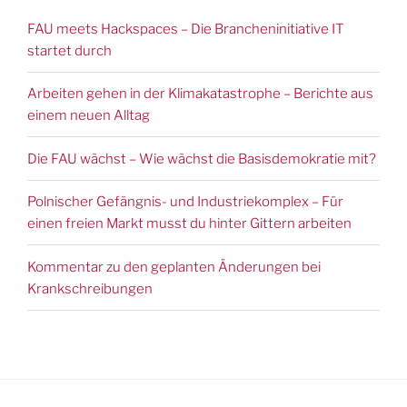
FAU meets Hackspaces – Die Brancheninitiative IT
startet durch
Arbeiten gehen in der Klimakatastrophe – Berichte aus
einem neuen Alltag
Die FAU wächst – Wie wächst die Basisdemokratie mit?
Polnischer Gefängnis- und Industriekomplex – Für
einen freien Markt musst du hinter Gittern arbeiten
Kommentar zu den geplanten Änderungen bei
Krankschreibungen