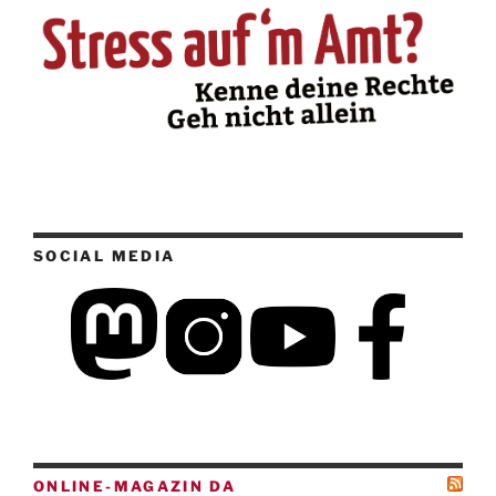
SOCIAL MEDIA
ONLINE-MAGAZIN DA