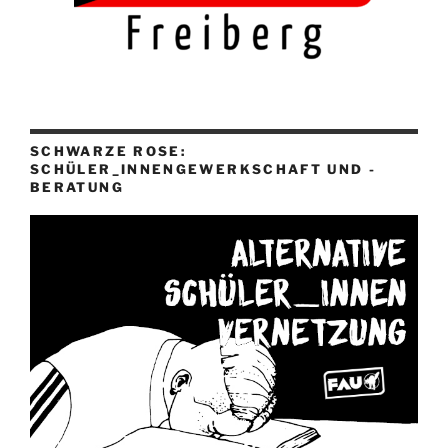
SCHWARZE ROSE:
SCHÜLER_INNENGEWERKSCHAFT UND -
BERATUNG