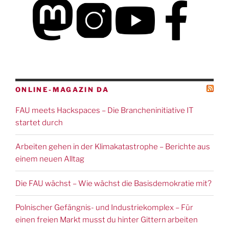
ONLINE-MAGAZIN DA
FAU meets Hackspaces – Die Brancheninitiative IT
startet durch
Arbeiten gehen in der Klimakatastrophe – Berichte aus
einem neuen Alltag
Die FAU wächst – Wie wächst die Basisdemokratie mit?
Polnischer Gefängnis- und Industriekomplex – Für
einen freien Markt musst du hinter Gittern arbeiten