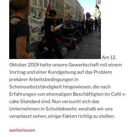
Am 12.
Oktober 2019 hatte unsere Gewerkschaft mit einem
Vortrag und einer Kundgebung auf das Problem
prekärer Arbeitsbedingungen in
Scheinselbstständigkeit hingewiesen, die nach
Erfahrungen von ehemaligen Beschäftigten im Café v-
cake Standard sind. Nun versucht sich das
Unternehmen in Schuldabwehr, weshalb wir uns
veranlasst sehen, einige Fakten richtig zu stellen.
„Anmerkungen
weiterlesen