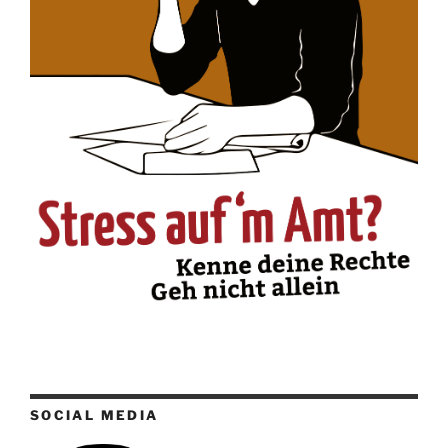
SOCIAL MEDIA