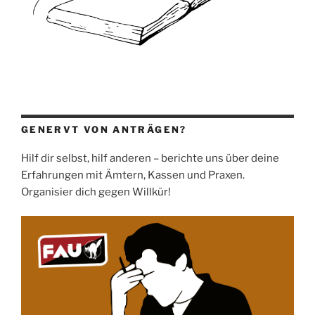
GENERVT VON ANTRÄGEN?
Hilf dir selbst, hilf anderen – berichte uns über deine
Erfahrungen mit Ämtern, Kassen und Praxen.
Organisier dich gegen Willkür!