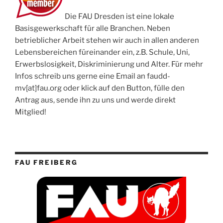
Die FAU Dresden ist eine lokale
Basisgewerkschaft für alle Branchen. Neben
betrieblicher Arbeit stehen wir auch in allen anderen
Lebensbereichen füreinander ein, z.B. Schule, Uni,
Erwerbslosigkeit, Diskriminierung und Alter. Für mehr
Infos schreib uns gerne eine Email an faudd-
mv[at]fau.org oder klick auf den Button, fülle den
Antrag aus, sende ihn zu uns und werde direkt
Mitglied!
FAU FREIBERG