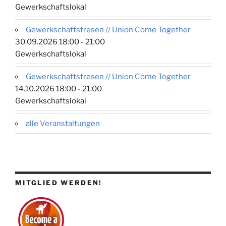
Gewerkschaftslokal
Gewerkschaftstresen // Union Come Together
30.09.2026 18:00 - 21:00
Gewerkschaftslokal
Gewerkschaftstresen // Union Come Together
14.10.2026 18:00 - 21:00
Gewerkschaftslokal
alle Veranstaltungen
MITGLIED WERDEN!