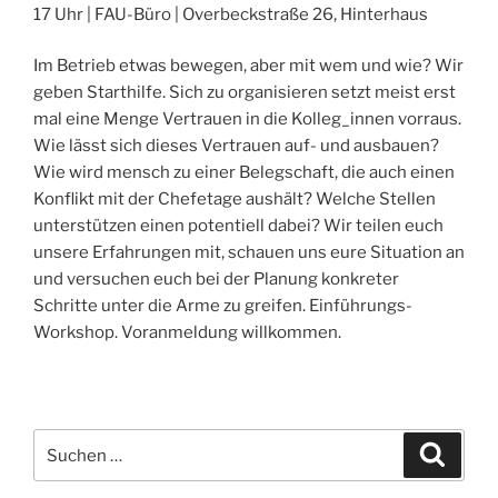
17 Uhr |
FAU
-Büro | Overbeckstraße 26, Hinterhaus
Im Betrieb etwas bewegen, aber mit wem und wie? Wir
geben Starthilfe. Sich zu organisieren setzt meist erst
mal eine Menge Vertrauen in die Kolleg_innen vorraus.
Wie lässt sich dieses Vertrauen auf- und ausbauen?
Wie wird mensch zu einer Belegschaft, die auch einen
Konflikt mit der Chefetage aushält? Welche Stellen
unterstützen einen potentiell dabei? Wir teilen euch
unsere Erfahrungen mit, schauen uns eure Situation an
und versuchen euch bei der Planung konkreter
Schritte unter die Arme zu greifen. Einführungs-
Workshop. Voranmeldung willkommen.
Suchen
Suche
nach: