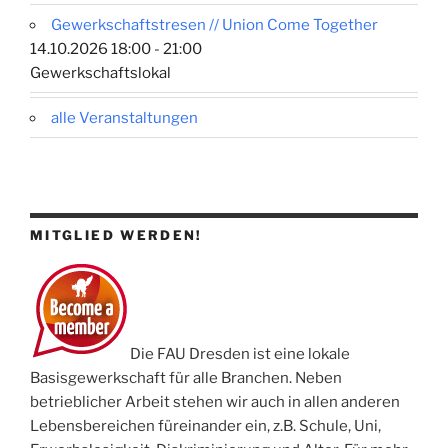
Gewerkschaftstresen // Union Come Together
14.10.2026 18:00 - 21:00
Gewerkschaftslokal
alle Veranstaltungen
MITGLIED WERDEN!
Die FAU Dresden ist eine lokale
Basisgewerkschaft für alle Branchen. Neben
betrieblicher Arbeit stehen wir auch in allen anderen
Lebensbereichen füreinander ein, z.B. Schule, Uni,