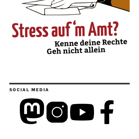
SOCIAL MEDIA