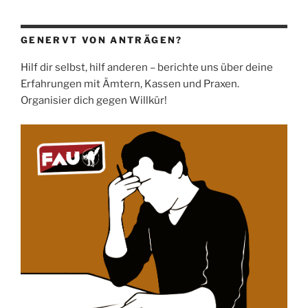
GENERVT VON ANTRÄGEN?
Hilf dir selbst, hilf anderen – berichte uns über deine
Erfahrungen mit Ämtern, Kassen und Praxen.
Organisier dich gegen Willkür!