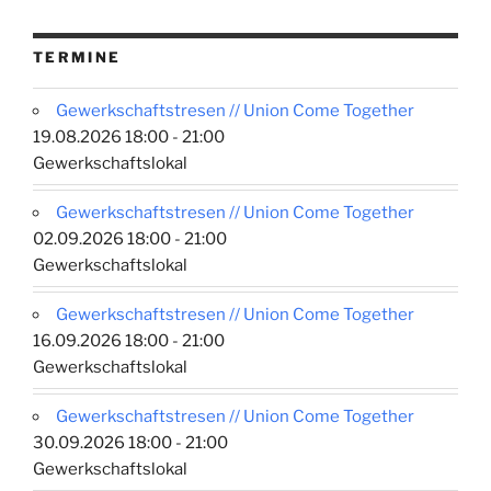
TERMINE
Gewerkschaftstresen // Union Come Together
19.08.2026 18:00 - 21:00
Gewerkschaftslokal
Gewerkschaftstresen // Union Come Together
02.09.2026 18:00 - 21:00
Gewerkschaftslokal
Gewerkschaftstresen // Union Come Together
16.09.2026 18:00 - 21:00
Gewerkschaftslokal
Gewerkschaftstresen // Union Come Together
30.09.2026 18:00 - 21:00
Gewerkschaftslokal