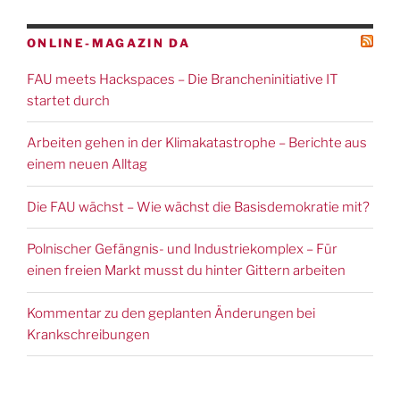
ONLINE-MAGAZIN DA
FAU meets Hackspaces – Die Brancheninitiative IT
startet durch
Arbeiten gehen in der Klimakatastrophe – Berichte aus
einem neuen Alltag
Die FAU wächst – Wie wächst die Basisdemokratie mit?
Polnischer Gefängnis- und Industriekomplex – Für
einen freien Markt musst du hinter Gittern arbeiten
Kommentar zu den geplanten Änderungen bei
Krankschreibungen