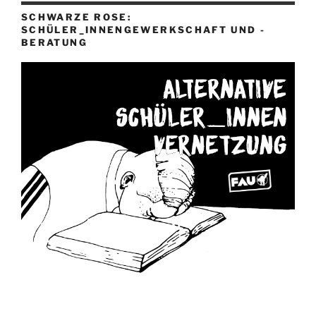
SCHWARZE ROSE:
SCHÜLER_INNENGEWERKSCHAFT UND -
BERATUNG