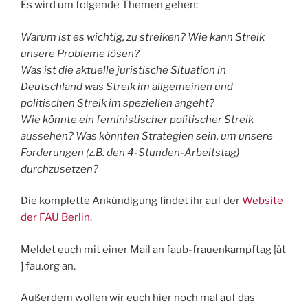
Es wird um folgende Themen gehen:
Warum ist es wichtig, zu streiken? Wie kann Streik
unsere Probleme lösen?
Was ist die aktuelle juristische Situation in
Deutschland was Streik im allgemeinen und
politischen Streik im speziellen angeht?
Wie könnte ein feministischer politischer Streik
aussehen? Was könnten Strategien sein, um unsere
Forderungen (z.B. den 4-Stunden-Arbeitstag)
durchzusetzen?
Die komplette Ankündigung findet ihr auf der
Website
der FAU Berlin.
Meldet euch mit einer Mail an faub-frauenkampftag [ät
] fau.org an.
Außerdem wollen wir euch hier noch mal auf das