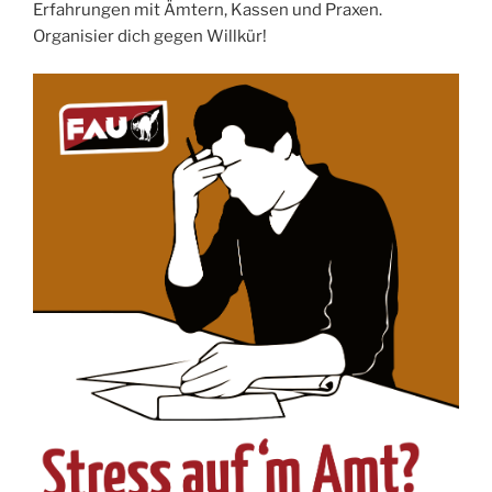
Erfahrungen mit Ämtern, Kassen und Praxen.
Organisier dich gegen Willkür!