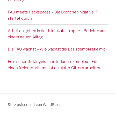
FAU meets Hackspaces – Die Brancheninitiative IT
startet durch
Arbeiten gehen in der Klimakatastrophe – Berichte aus
einem neuen Alltag
Die FAU wächst – Wie wächst die Basisdemokratie mit?
Polnischer Gefängnis- und Industriekomplex – Für
einen freien Markt musst du hinter Gittern arbeiten
Stolz präsentiert von WordPress