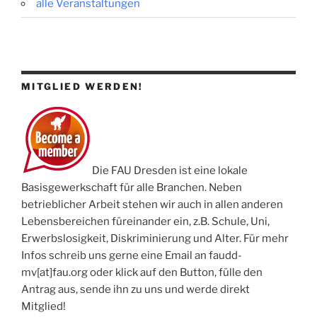
alle Veranstaltungen
MITGLIED WERDEN!
Die FAU Dresden ist eine lokale
Basisgewerkschaft für alle Branchen. Neben
betrieblicher Arbeit stehen wir auch in allen anderen
Lebensbereichen füreinander ein, z.B. Schule, Uni,
Erwerbslosigkeit, Diskriminierung und Alter. Für mehr
Infos schreib uns gerne eine Email an faudd-
mv[at]fau.org oder klick auf den Button, fülle den
Antrag aus, sende ihn zu uns und werde direkt
Mitglied!