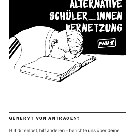
GENERVT VON ANTRÄGEN?
Hilf dir selbst, hilf anderen – berichte uns über deine