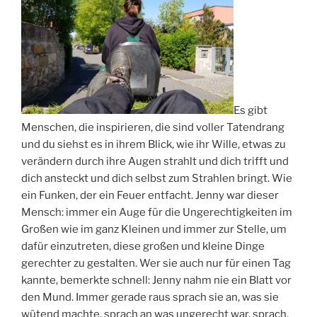
Es gibt
Menschen, die inspirieren, die sind voller Tatendrang
und du siehst es in ihrem Blick, wie ihr Wille, etwas zu
verändern durch ihre Augen strahlt und dich trifft und
dich ansteckt und dich selbst zum Strahlen bringt. Wie
ein Funken, der ein Feuer entfacht. Jenny war dieser
Mensch: immer ein Auge für die Ungerechtigkeiten im
Großen wie im ganz Kleinen und immer zur Stelle, um
dafür einzutreten, diese großen und kleine Dinge
gerechter zu gestalten. Wer sie auch nur für einen Tag
kannte, bemerkte schnell: Jenny nahm nie ein Blatt vor
den Mund. Immer gerade raus sprach sie an, was sie
wütend machte, sprach an was ungerecht war, sprach,