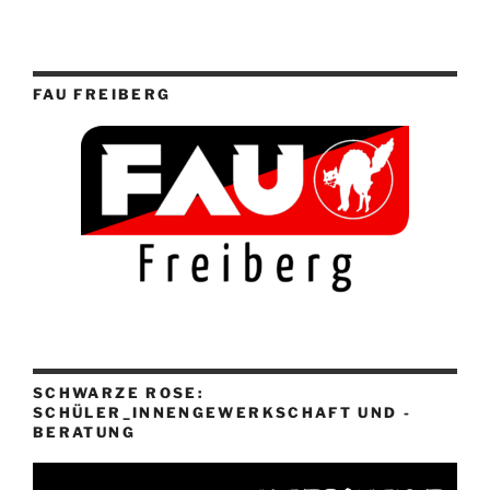
FAU FREIBERG
SCHWARZE ROSE:
SCHÜLER_INNENGEWERKSCHAFT UND -
BERATUNG