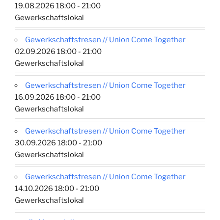
19.08.2026 18:00 - 21:00
Gewerkschaftslokal
Gewerkschaftstresen // Union Come Together
02.09.2026 18:00 - 21:00
Gewerkschaftslokal
Gewerkschaftstresen // Union Come Together
16.09.2026 18:00 - 21:00
Gewerkschaftslokal
Gewerkschaftstresen // Union Come Together
30.09.2026 18:00 - 21:00
Gewerkschaftslokal
Gewerkschaftstresen // Union Come Together
14.10.2026 18:00 - 21:00
Gewerkschaftslokal