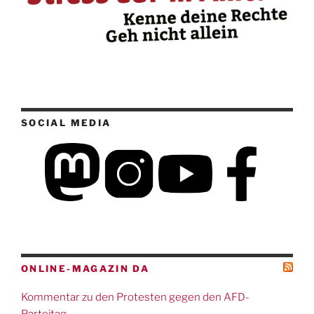
SOCIAL MEDIA
ONLINE-MAGAZIN DA
Kommentar zu den Protesten gegen den AFD-
Parteitag