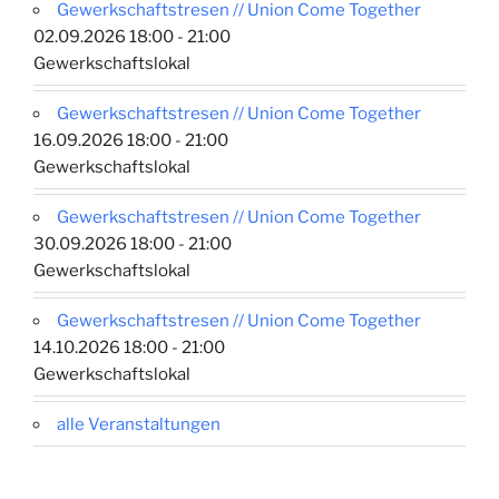
Gewerkschaftstresen // Union Come Together
02.09.2026 18:00 - 21:00
Gewerkschaftslokal
Gewerkschaftstresen // Union Come Together
16.09.2026 18:00 - 21:00
Gewerkschaftslokal
Gewerkschaftstresen // Union Come Together
30.09.2026 18:00 - 21:00
Gewerkschaftslokal
Gewerkschaftstresen // Union Come Together
14.10.2026 18:00 - 21:00
Gewerkschaftslokal
alle Veranstaltungen