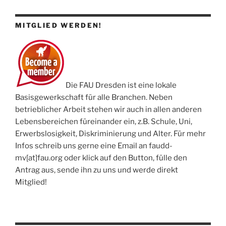
MITGLIED WERDEN!
Die FAU Dresden ist eine lokale
Basisgewerkschaft für alle Branchen. Neben
betrieblicher Arbeit stehen wir auch in allen anderen
Lebensbereichen füreinander ein, z.B. Schule, Uni,
Erwerbslosigkeit, Diskriminierung und Alter. Für mehr
Infos schreib uns gerne eine Email an faudd-
mv[at]fau.org oder klick auf den Button, fülle den
Antrag aus, sende ihn zu uns und werde direkt
Mitglied!