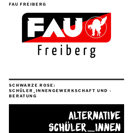
FAU FREIBERG
SCHWARZE ROSE:
SCHÜLER_INNENGEWERKSCHAFT UND -
BERATUNG