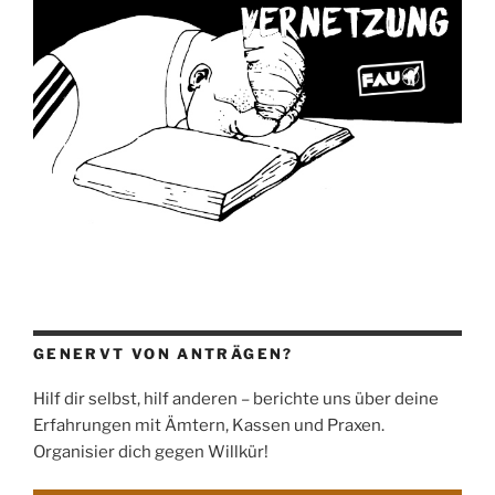
GENERVT VON ANTRÄGEN?
Hilf dir selbst, hilf anderen – berichte uns über deine
Erfahrungen mit Ämtern, Kassen und Praxen.
Organisier dich gegen Willkür!