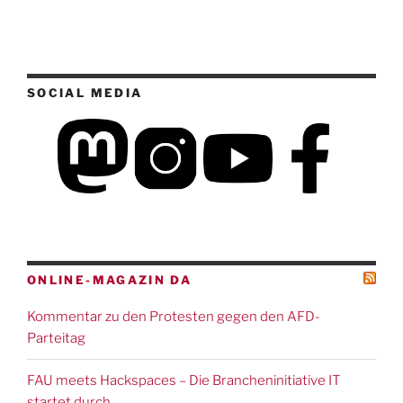
SOCIAL MEDIA
ONLINE-MAGAZIN DA
Kommentar zu den Protesten gegen den AFD-
Parteitag
FAU meets Hackspaces – Die Brancheninitiative IT
startet durch