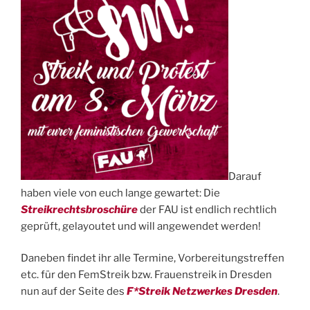
Darauf
haben viele von euch lange gewartet: Die
Streikrechtsbroschüre
der FAU ist endlich rechtlich
geprüft, gelayoutet und will angewendet werden!
Daneben findet ihr alle Termine, Vorbereitungstreffen
etc. für den FemStreik bzw. Frauenstreik in Dresden
nun auf der Seite des
F*Streik Netzwerkes Dresden
.