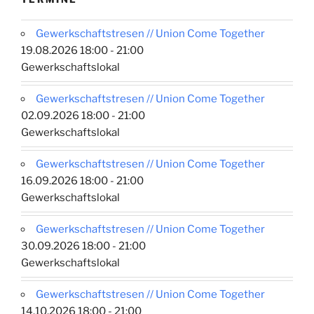
Gewerkschaftstresen // Union Come Together
19.08.2026 18:00 - 21:00
Gewerkschaftslokal
Gewerkschaftstresen // Union Come Together
02.09.2026 18:00 - 21:00
Gewerkschaftslokal
Gewerkschaftstresen // Union Come Together
16.09.2026 18:00 - 21:00
Gewerkschaftslokal
Gewerkschaftstresen // Union Come Together
30.09.2026 18:00 - 21:00
Gewerkschaftslokal
Gewerkschaftstresen // Union Come Together
14.10.2026 18:00 - 21:00