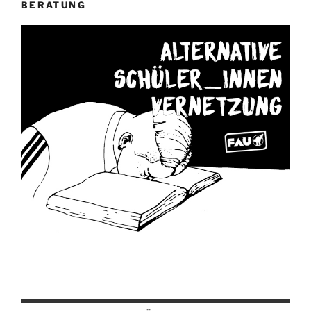
BERATUNG