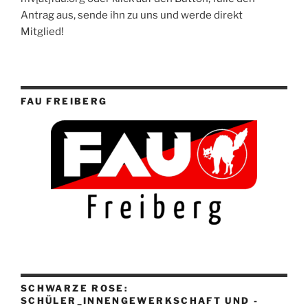
Antrag aus, sende ihn zu uns und werde direkt
Mitglied!
FAU FREIBERG
SCHWARZE ROSE:
SCHÜLER_INNENGEWERKSCHAFT UND -