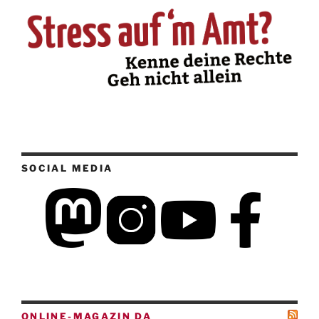
SOCIAL MEDIA
ONLINE-MAGAZIN DA