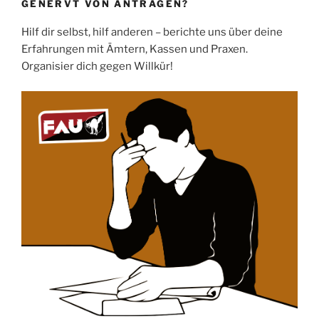
GENERVT VON ANTRÄGEN?
Hilf dir selbst, hilf anderen – berichte uns über deine
Erfahrungen mit Ämtern, Kassen und Praxen.
Organisier dich gegen Willkür!