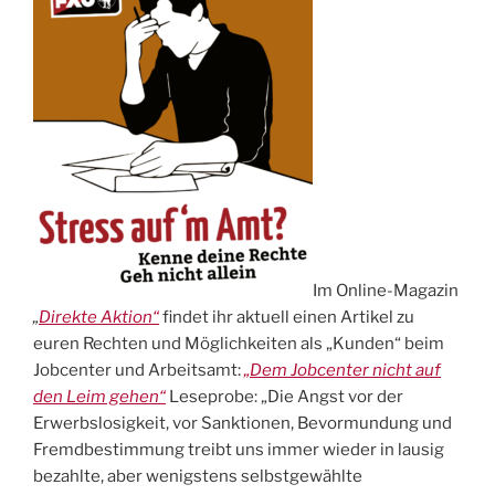
Im Online-Magazin
„
Direkte Aktion“
findet ihr aktuell einen Artikel zu
euren Rechten und Möglichkeiten als „Kunden“ beim
Jobcenter und Arbeitsamt:
„Dem Jobcenter nicht auf
den Leim gehen“
Leseprobe: „Die Angst vor der
Erwerbslosigkeit, vor Sanktionen, Bevormundung und
Fremdbestimmung treibt uns immer wieder in lausig
bezahlte, aber wenigstens selbstgewählte