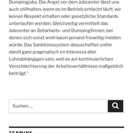
Dumpingjobs. Die Angst vor dem Jobcenter lässt uns
auch stillhalten, wenn es im Betrieb schlecht läuft, wir
keinen Respekt erhalten oder gesetzliche Standards
unterlaufen werden. Gleichzeitig vermittelt das
Jobcenter an Zeitarbeits- und Dumpingfirmen, bei
denen sich sonst wohl kaum jemand freiwillig melden
würde. Das Sanktionssystem abzuschaffen sollte
damit ganz pragmatisch im Interesse aller
Lohnabhängigen sein, weil es zur kontinuierlichen
Verschlechterung der Arbeitsverhältnisse maßgeblich
beiträgt.“
Suchen
Suche
nach:
TERMINE