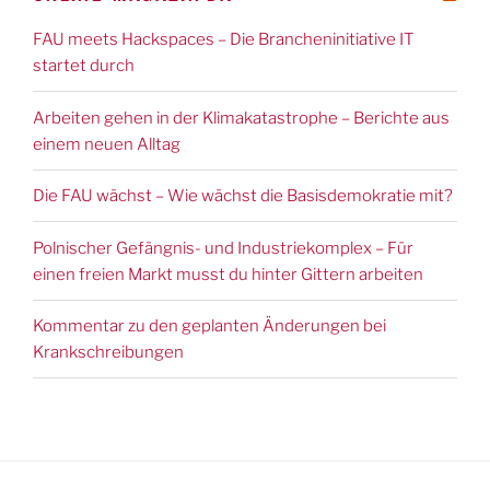
FAU meets Hackspaces – Die Brancheninitiative IT
startet durch
Arbeiten gehen in der Klimakatastrophe – Berichte aus
einem neuen Alltag
Die FAU wächst – Wie wächst die Basisdemokratie mit?
Polnischer Gefängnis- und Industriekomplex – Für
einen freien Markt musst du hinter Gittern arbeiten
Kommentar zu den geplanten Änderungen bei
Krankschreibungen