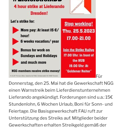
Für
Donnerstag, den 25. Mai hat die Gewerkschaft NGG
einen Warnstreik beim Lieferdienstunternehmen
Lieferando angekündigt. Forderungen sind u.a.: 15€
Stundenlohn, 6 Wochen Urlaub, Boni für Sonn- und
Feiertage. Die Basisgewerkschaft FAU ruft zur
Unterstützung des Streiks auf. Mitglieder beider
Gewerkschaften erhalten Streikgeld gemäß der