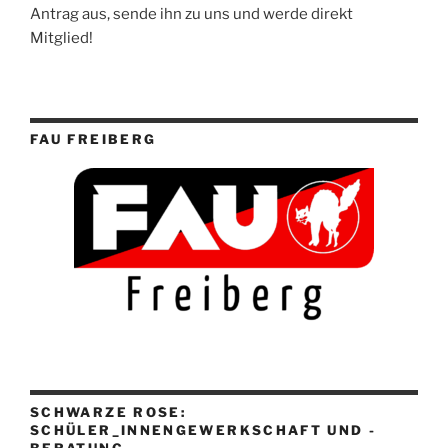
Antrag aus, sende ihn zu uns und werde direkt
Mitglied!
FAU FREIBERG
SCHWARZE ROSE:
SCHÜLER_INNENGEWERKSCHAFT UND -
BERATUNG