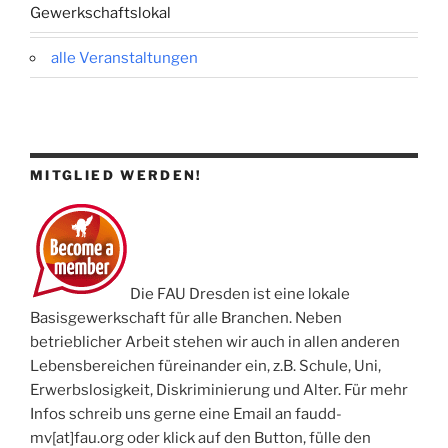
Gewerkschaftslokal
alle Veranstaltungen
MITGLIED WERDEN!
Die FAU Dresden ist eine lokale
Basisgewerkschaft für alle Branchen. Neben
betrieblicher Arbeit stehen wir auch in allen anderen
Lebensbereichen füreinander ein, z.B. Schule, Uni,
Erwerbslosigkeit, Diskriminierung und Alter. Für mehr
Infos schreib uns gerne eine Email an faudd-
mv[at]fau.org oder klick auf den Button, fülle den