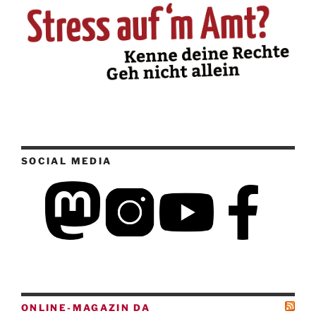
SOCIAL MEDIA
ONLINE-MAGAZIN DA