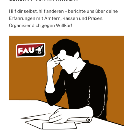
Hilf dir selbst, hilf anderen – berichte uns über deine
Erfahrungen mit Ämtern, Kassen und Praxen.
Organisier dich gegen Willkür!