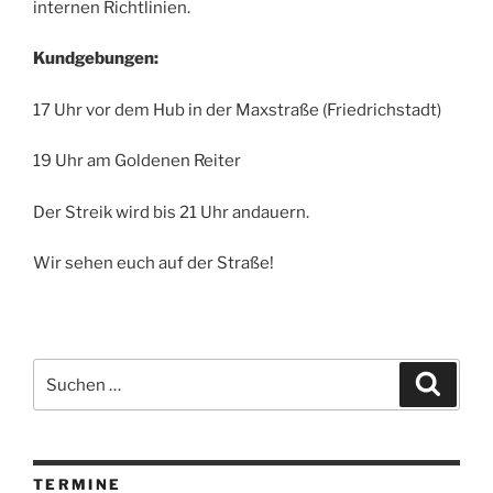
internen Richtlinien.
Kundgebungen:
17 Uhr vor dem Hub in der Maxstraße (Friedrichstadt)
19 Uhr am Goldenen Reiter
Der Streik wird bis 21 Uhr andauern.
Wir sehen euch auf der Straße!
Suchen
Suche
nach:
TERMINE