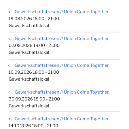
Gewerkschaftstresen // Union Come Together
19.08.2026 18:00 - 21:00
Gewerkschaftslokal
Gewerkschaftstresen // Union Come Together
02.09.2026 18:00 - 21:00
Gewerkschaftslokal
Gewerkschaftstresen // Union Come Together
16.09.2026 18:00 - 21:00
Gewerkschaftslokal
Gewerkschaftstresen // Union Come Together
30.09.2026 18:00 - 21:00
Gewerkschaftslokal
Gewerkschaftstresen // Union Come Together
14.10.2026 18:00 - 21:00