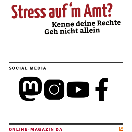
SOCIAL MEDIA
ONLINE-MAGAZIN DA