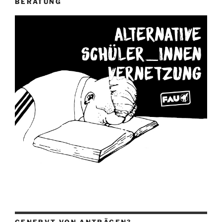
BERATUNG