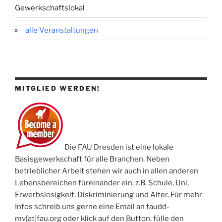
Gewerkschaftslokal
alle Veranstaltungen
MITGLIED WERDEN!
Die FAU Dresden ist eine lokale
Basisgewerkschaft für alle Branchen. Neben
betrieblicher Arbeit stehen wir auch in allen anderen
Lebensbereichen füreinander ein, z.B. Schule, Uni,
Erwerbslosigkeit, Diskriminierung und Alter. Für mehr
Infos schreib uns gerne eine Email an faudd-
mv[at]fau.org oder klick auf den Button, fülle den