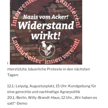
U
nterstützte, bäuerliche Proteste in den nächsten
Tagen:
12.1.: Leipzig, Augustusplatz, 15 Uhr: Kundgebung für
eine gerechte und nachhaltige Agrarpolitik
20.1.: Berlin, Willy-Brandt-Haus, 12 Uhr, „Wir haben es
satt“-Demo