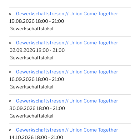
Gewerkschaftstresen // Union Come Together
19.08.2026 18:00 - 21:00
Gewerkschaftslokal
Gewerkschaftstresen // Union Come Together
02.09.2026 18:00 - 21:00
Gewerkschaftslokal
Gewerkschaftstresen // Union Come Together
16.09.2026 18:00 - 21:00
Gewerkschaftslokal
Gewerkschaftstresen // Union Come Together
30.09.2026 18:00 - 21:00
Gewerkschaftslokal
Gewerkschaftstresen // Union Come Together
14.10.2026 18:00 - 21:00