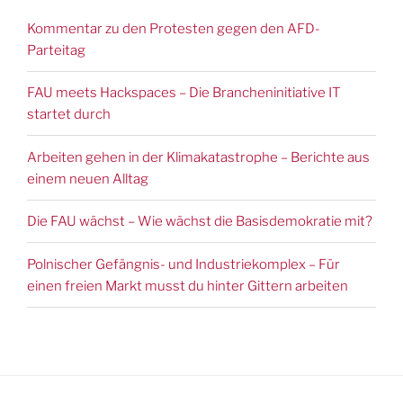
Kommentar zu den Protesten gegen den AFD-
Parteitag
FAU meets Hackspaces – Die Brancheninitiative IT
startet durch
Arbeiten gehen in der Klimakatastrophe – Berichte aus
einem neuen Alltag
Die FAU wächst – Wie wächst die Basisdemokratie mit?
Polnischer Gefängnis- und Industriekomplex – Für
einen freien Markt musst du hinter Gittern arbeiten