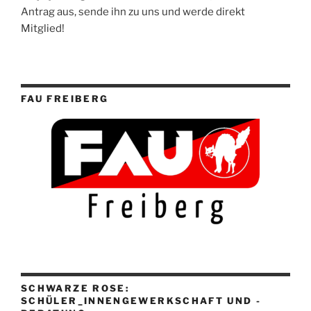
Antrag aus, sende ihn zu uns und werde direkt
Mitglied!
FAU FREIBERG
SCHWARZE ROSE:
SCHÜLER_INNENGEWERKSCHAFT UND -