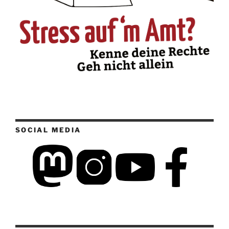
SOCIAL MEDIA