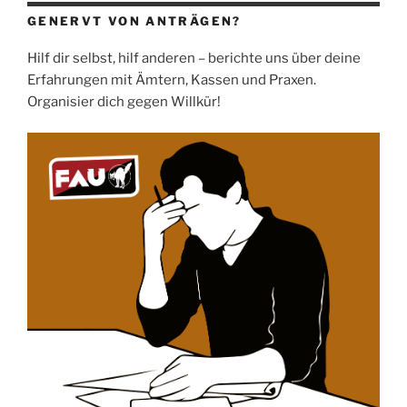
GENERVT VON ANTRÄGEN?
Hilf dir selbst, hilf anderen – berichte uns über deine
Erfahrungen mit Ämtern, Kassen und Praxen.
Organisier dich gegen Willkür!