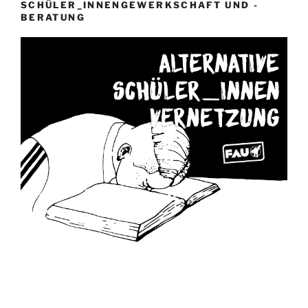
SCHÜLER_INNENGEWERKSCHAFT UND -
BERATUNG