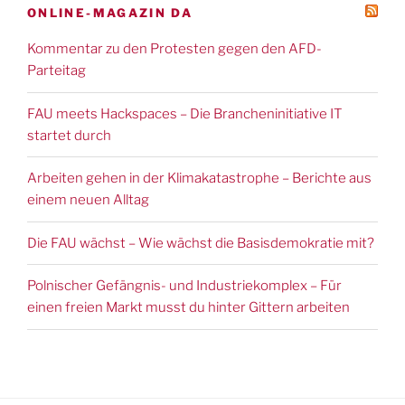
ONLINE-MAGAZIN DA
Kommentar zu den Protesten gegen den AFD-
Parteitag
FAU meets Hackspaces – Die Brancheninitiative IT
startet durch
Arbeiten gehen in der Klimakatastrophe – Berichte aus
einem neuen Alltag
Die FAU wächst – Wie wächst die Basisdemokratie mit?
Polnischer Gefängnis- und Industriekomplex – Für
einen freien Markt musst du hinter Gittern arbeiten