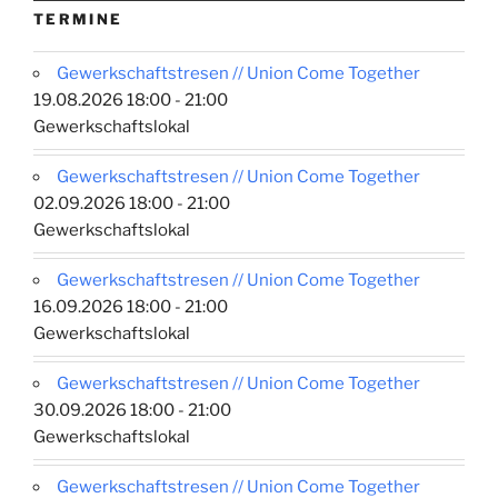
TERMINE
Gewerkschaftstresen // Union Come Together
19.08.2026 18:00 - 21:00
Gewerkschaftslokal
Gewerkschaftstresen // Union Come Together
02.09.2026 18:00 - 21:00
Gewerkschaftslokal
Gewerkschaftstresen // Union Come Together
16.09.2026 18:00 - 21:00
Gewerkschaftslokal
Gewerkschaftstresen // Union Come Together
30.09.2026 18:00 - 21:00
Gewerkschaftslokal
Gewerkschaftstresen // Union Come Together