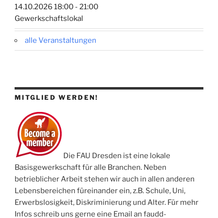
14.10.2026 18:00 - 21:00
Gewerkschaftslokal
alle Veranstaltungen
MITGLIED WERDEN!
Die FAU Dresden ist eine lokale
Basisgewerkschaft für alle Branchen. Neben
betrieblicher Arbeit stehen wir auch in allen anderen
Lebensbereichen füreinander ein, z.B. Schule, Uni,
Erwerbslosigkeit, Diskriminierung und Alter. Für mehr
Infos schreib uns gerne eine Email an faudd-