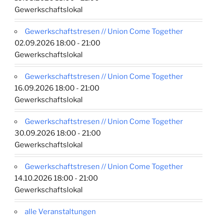
Gewerkschaftslokal
Gewerkschaftstresen // Union Come Together
02.09.2026 18:00 - 21:00
Gewerkschaftslokal
Gewerkschaftstresen // Union Come Together
16.09.2026 18:00 - 21:00
Gewerkschaftslokal
Gewerkschaftstresen // Union Come Together
30.09.2026 18:00 - 21:00
Gewerkschaftslokal
Gewerkschaftstresen // Union Come Together
14.10.2026 18:00 - 21:00
Gewerkschaftslokal
alle Veranstaltungen