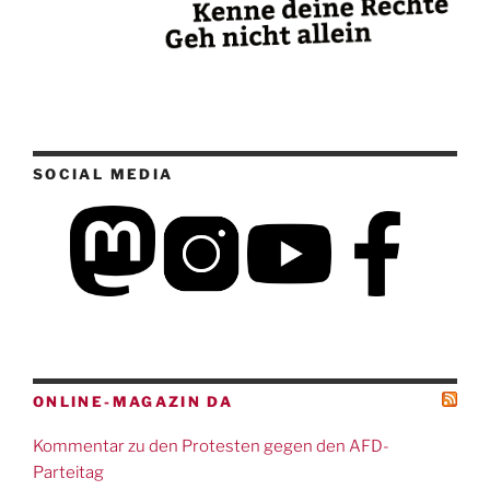
SOCIAL MEDIA
ONLINE-MAGAZIN DA
Kommentar zu den Protesten gegen den AFD-
Parteitag