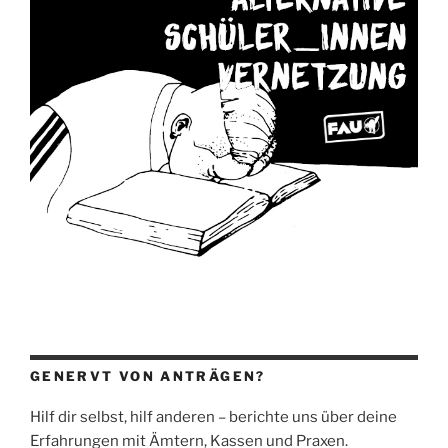
GENERVT VON ANTRÄGEN?
Hilf dir selbst, hilf anderen – berichte uns über deine
Erfahrungen mit Ämtern, Kassen und Praxen.