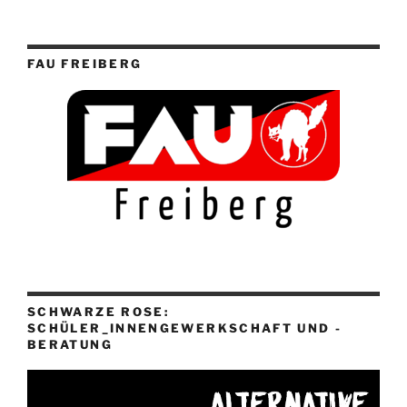
FAU FREIBERG
SCHWARZE ROSE:
SCHÜLER_INNENGEWERKSCHAFT UND -
BERATUNG