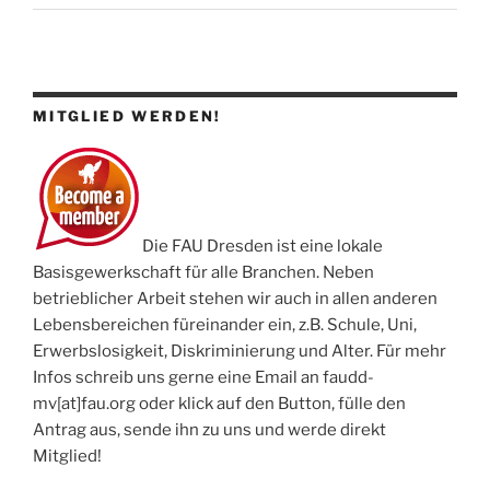
MITGLIED WERDEN!
Die FAU Dresden ist eine lokale
Basisgewerkschaft für alle Branchen. Neben
betrieblicher Arbeit stehen wir auch in allen anderen
Lebensbereichen füreinander ein, z.B. Schule, Uni,
Erwerbslosigkeit, Diskriminierung und Alter. Für mehr
Infos schreib uns gerne eine Email an faudd-
mv[at]fau.org oder klick auf den Button, fülle den
Antrag aus, sende ihn zu uns und werde direkt
Mitglied!