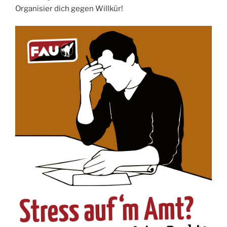
Organisier dich gegen Willkür!