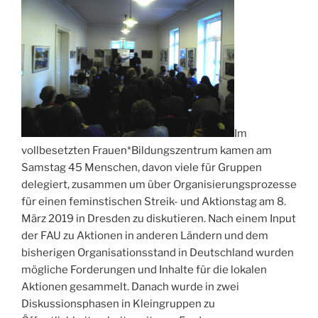
Im
vollbesetzten Frauen*Bildungszentrum kamen am
Samstag 45 Menschen, davon viele für Gruppen
delegiert, zusammen um über Organisierungsprozesse
für einen feminstischen Streik- und Aktionstag am 8.
März 2019 in Dresden zu diskutieren. Nach einem Input
der FAU zu Aktionen in anderen Ländern und dem
bisherigen Organisationsstand in Deutschland wurden
mögliche Forderungen und Inhalte für die lokalen
Aktionen gesammelt. Danach wurde in zwei
Diskussionsphasen in Kleingruppen zu