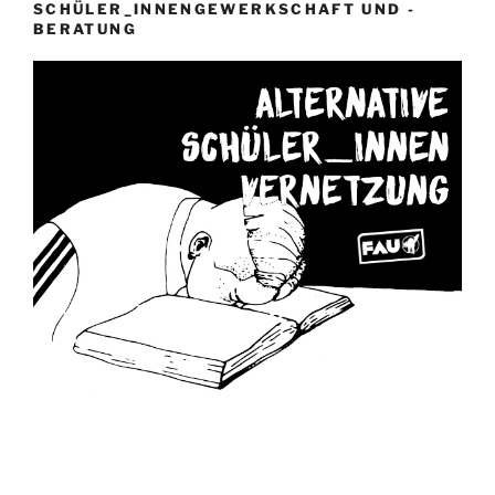
SCHÜLER_INNENGEWERKSCHAFT UND -
BERATUNG