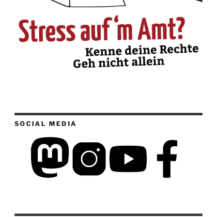
SOCIAL MEDIA