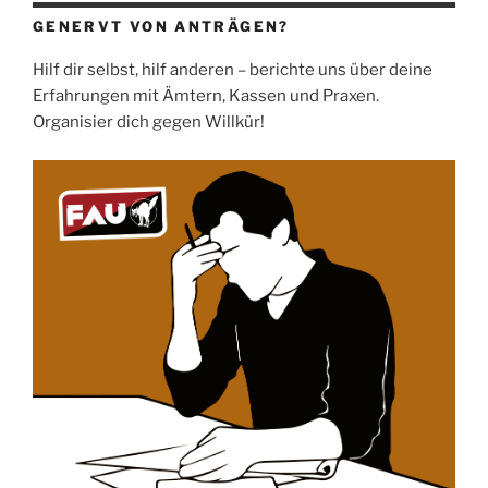
GENERVT VON ANTRÄGEN?
Hilf dir selbst, hilf anderen – berichte uns über deine
Erfahrungen mit Ämtern, Kassen und Praxen.
Organisier dich gegen Willkür!