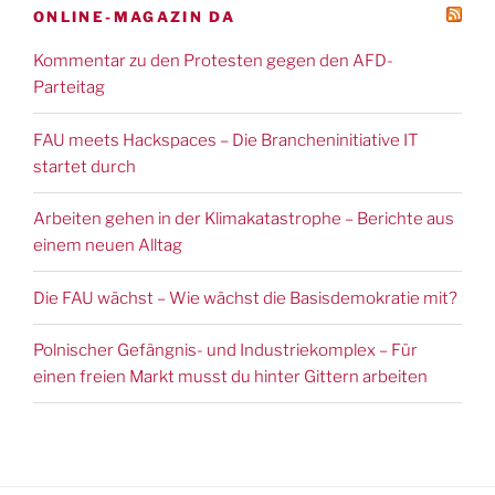
ONLINE-MAGAZIN DA
Kommentar zu den Protesten gegen den AFD-
Parteitag
FAU meets Hackspaces – Die Brancheninitiative IT
startet durch
Arbeiten gehen in der Klimakatastrophe – Berichte aus
einem neuen Alltag
Die FAU wächst – Wie wächst die Basisdemokratie mit?
Polnischer Gefängnis- und Industriekomplex – Für
einen freien Markt musst du hinter Gittern arbeiten