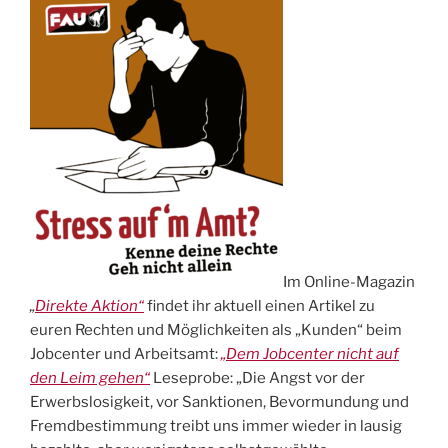
Im Online-Magazin
„
Direkte Aktion“
findet ihr aktuell einen Artikel zu
euren Rechten und Möglichkeiten als „Kunden“ beim
Jobcenter und Arbeitsamt:
„Dem Jobcenter nicht auf
den Leim gehen“
Leseprobe: „Die Angst vor der
Erwerbslosigkeit, vor Sanktionen, Bevormundung und
Fremdbestimmung treibt uns immer wieder in lausig