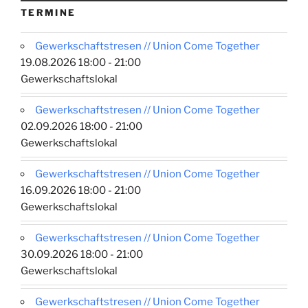
TERMINE
Gewerkschaftstresen // Union Come Together
19.08.2026 18:00 - 21:00
Gewerkschaftslokal
Gewerkschaftstresen // Union Come Together
02.09.2026 18:00 - 21:00
Gewerkschaftslokal
Gewerkschaftstresen // Union Come Together
16.09.2026 18:00 - 21:00
Gewerkschaftslokal
Gewerkschaftstresen // Union Come Together
30.09.2026 18:00 - 21:00
Gewerkschaftslokal
Gewerkschaftstresen // Union Come Together