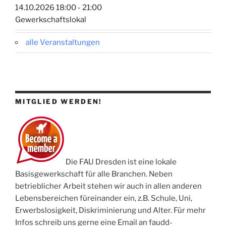
14.10.2026 18:00 - 21:00
Gewerkschaftslokal
alle Veranstaltungen
MITGLIED WERDEN!
Die FAU Dresden ist eine lokale
Basisgewerkschaft für alle Branchen. Neben
betrieblicher Arbeit stehen wir auch in allen anderen
Lebensbereichen füreinander ein, z.B. Schule, Uni,
Erwerbslosigkeit, Diskriminierung und Alter. Für mehr
Infos schreib uns gerne eine Email an faudd-