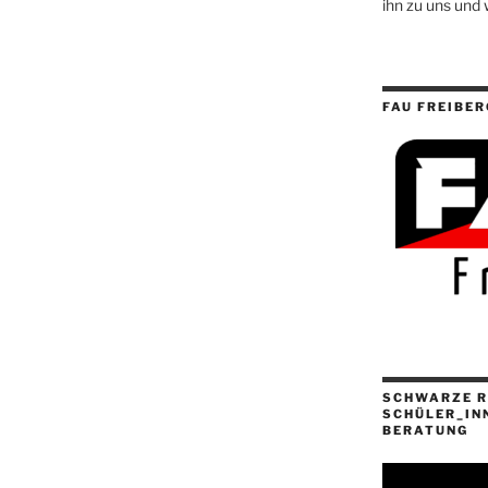
ihn zu uns und 
FAU FREIBER
SCHWARZE R
SCHÜLER_IN
BERATUNG