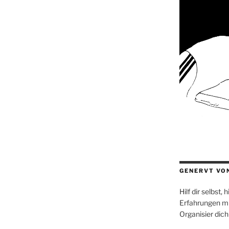
GENERVT VO
Hilf dir selbst,
Erfahrungen mi
Organisier dich