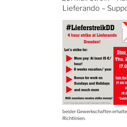
Lieferando – Supp
beider Gewerkschaften erhalte
Richtlinien.