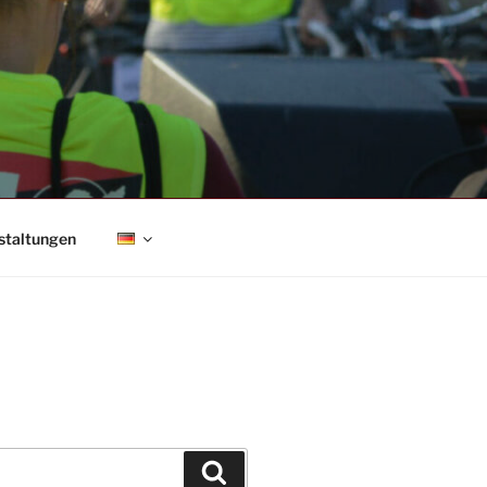
staltungen
Suchen