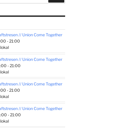
tstresen // Union Come Together
00 - 21:00
lokal
tstresen // Union Come Together
:00 - 21:00
lokal
tstresen // Union Come Together
00 - 21:00
lokal
tstresen // Union Come Together
:00 - 21:00
lokal