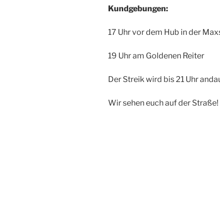
Kundgebungen:
17 Uhr vor dem Hub in der Maxs
19 Uhr am Goldenen Reiter
Der Streik wird bis 21 Uhr anda
Wir sehen euch auf der Straße!