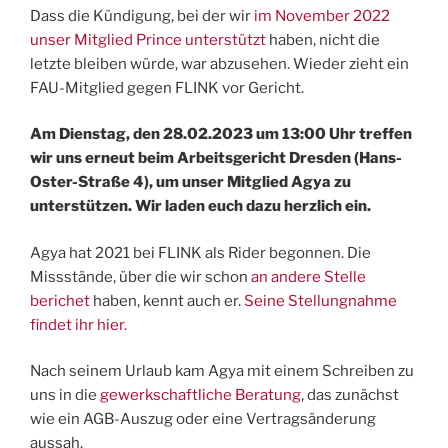
Dass die Kündigung, bei der wir
im November 2022
unser Mitglied Prince unterstützt
haben, nicht die
letzte bleiben würde, war abzusehen. Wieder zieht ein
FAU-Mitglied gegen FLINK vor Gericht.
Am Dienstag, den 28.02.2023 um 13:00 Uhr treffen
wir uns erneut beim Arbeitsgericht Dresden (Hans-
Oster-Straße 4), um unser Mitglied Agya zu
unterstützen. Wir laden euch dazu herzlich ein.
Agya hat 2021 bei FLINK als Rider begonnen. Die
Missstände, über die wir schon
an andere Stelle
berichet
haben, kennt auch er.
Seine Stellungnahme
findet ihr hier.
Nach seinem Urlaub kam Agya mit einem Schreiben zu
uns in die
gewerkschaftliche Beratung
, das zunächst
wie ein AGB-Auszug oder eine Vertragsänderung
aussah.