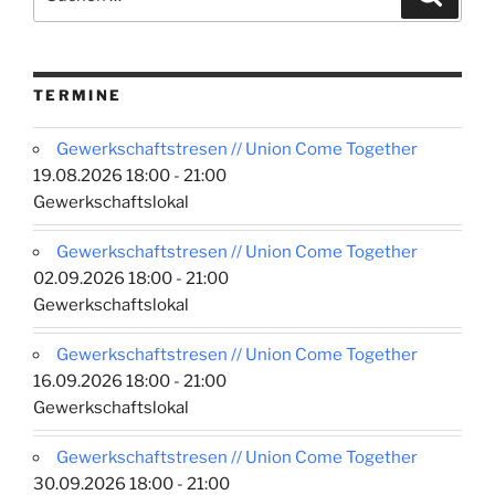
Solidarität
nach:
und
Organisieren
lohnen
TERMINE
sich“
Gewerkschaftstresen // Union Come Together
19.08.2026 18:00 - 21:00
Gewerkschaftslokal
Gewerkschaftstresen // Union Come Together
02.09.2026 18:00 - 21:00
Gewerkschaftslokal
Gewerkschaftstresen // Union Come Together
16.09.2026 18:00 - 21:00
Gewerkschaftslokal
Gewerkschaftstresen // Union Come Together
30.09.2026 18:00 - 21:00