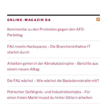
ONLINE-MAGAZIN DA
Kommentar zu den Protesten gegen den AFD-
Parteitag
FAU meets Hackspaces – Die Brancheninitiative IT
startet durch
Arbeiten gehen in der Klimakatastrophe – Berichte aus
einem neuen Alltag
Die FAU wächst – Wie wächst die Basisdemokratie mit?
Polnischer Gefängnis- und Industriekomplex – Für
einen freien Markt musst du hinter Gittern arbeiten