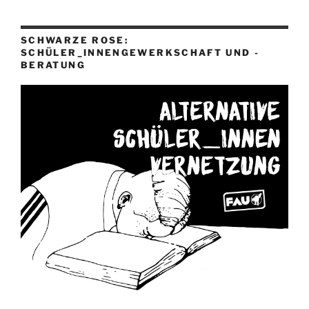
SCHWARZE ROSE:
SCHÜLER_INNENGEWERKSCHAFT UND -
BERATUNG