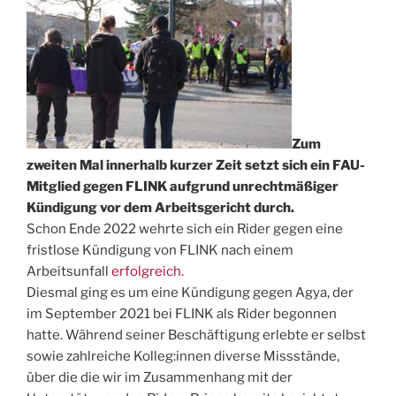
Zum
zweiten Mal innerhalb kurzer Zeit setzt sich ein FAU-
Mitglied gegen FLINK aufgrund unrechtmäßiger
Kündigung vor dem Arbeitsgericht durch.
Schon Ende 2022 wehrte sich ein Rider gegen eine
fristlose Kündigung von FLINK nach einem
Arbeitsunfall
erfolgreich.
Diesmal ging es um eine Kündigung gegen Agya, der
im September 2021 bei FLINK als Rider begonnen
hatte. Während seiner Beschäftigung erlebte er selbst
sowie zahlreiche Kolleg:innen diverse Missstände,
über die die wir im Zusammenhang mit der