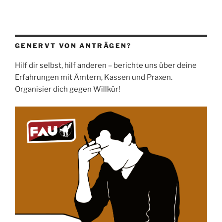
GENERVT VON ANTRÄGEN?
Hilf dir selbst, hilf anderen – berichte uns über deine
Erfahrungen mit Ämtern, Kassen und Praxen.
Organisier dich gegen Willkür!