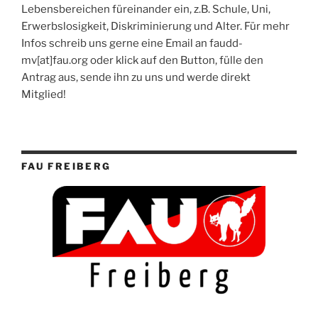
Lebensbereichen füreinander ein, z.B. Schule, Uni,
Erwerbslosigkeit, Diskriminierung und Alter. Für mehr
Infos schreib uns gerne eine Email an faudd-
mv[at]fau.org oder klick auf den Button, fülle den
Antrag aus, sende ihn zu uns und werde direkt
Mitglied!
FAU FREIBERG