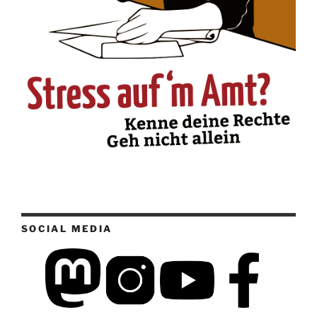
SOCIAL MEDIA