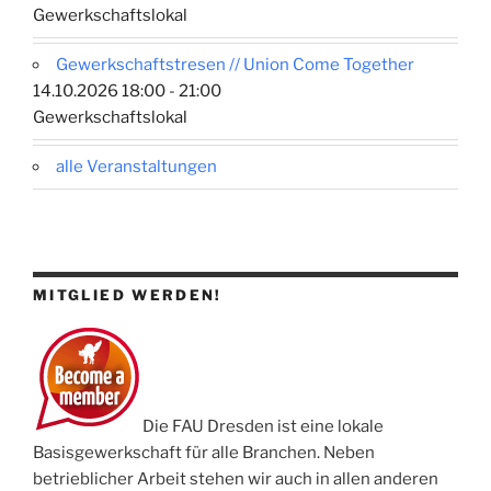
Gewerkschaftslokal
Gewerkschaftstresen // Union Come Together
14.10.2026 18:00 - 21:00
Gewerkschaftslokal
alle Veranstaltungen
MITGLIED WERDEN!
Die FAU Dresden ist eine lokale
Basisgewerkschaft für alle Branchen. Neben
betrieblicher Arbeit stehen wir auch in allen anderen