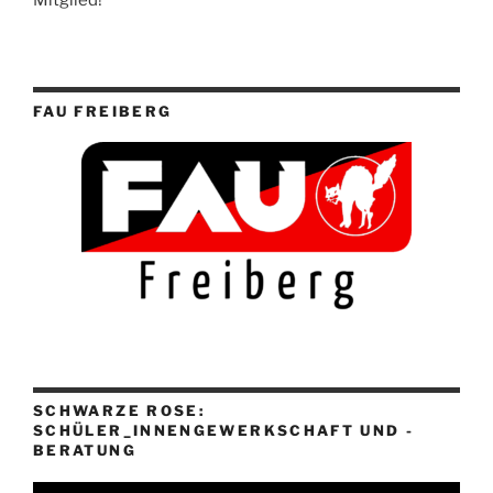
FAU FREIBERG
SCHWARZE ROSE:
SCHÜLER_INNENGEWERKSCHAFT UND -
BERATUNG