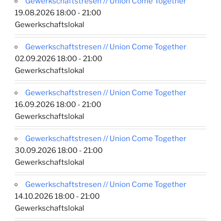
Gewerkschaftstresen // Union Come Together
19.08.2026 18:00 - 21:00
Gewerkschaftslokal
Gewerkschaftstresen // Union Come Together
02.09.2026 18:00 - 21:00
Gewerkschaftslokal
Gewerkschaftstresen // Union Come Together
16.09.2026 18:00 - 21:00
Gewerkschaftslokal
Gewerkschaftstresen // Union Come Together
30.09.2026 18:00 - 21:00
Gewerkschaftslokal
Gewerkschaftstresen // Union Come Together
14.10.2026 18:00 - 21:00
Gewerkschaftslokal