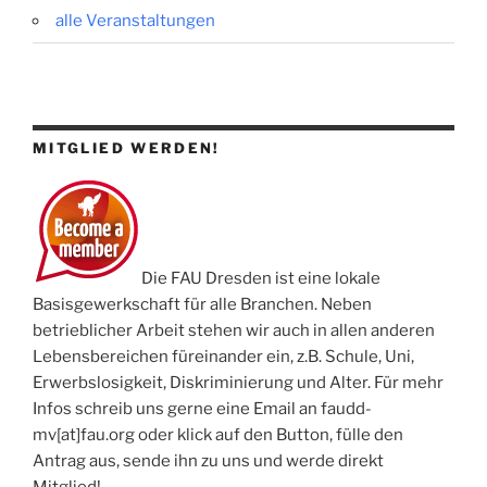
alle Veranstaltungen
MITGLIED WERDEN!
Die FAU Dresden ist eine lokale
Basisgewerkschaft für alle Branchen. Neben
betrieblicher Arbeit stehen wir auch in allen anderen
Lebensbereichen füreinander ein, z.B. Schule, Uni,
Erwerbslosigkeit, Diskriminierung und Alter. Für mehr
Infos schreib uns gerne eine Email an faudd-
mv[at]fau.org oder klick auf den Button, fülle den
Antrag aus, sende ihn zu uns und werde direkt
Mitglied!