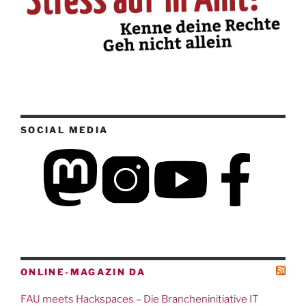
SOCIAL MEDIA
ONLINE-MAGAZIN DA
FAU meets Hackspaces – Die Brancheninitiative IT