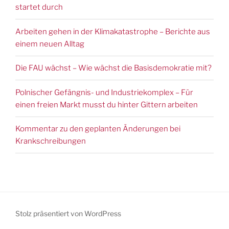
startet durch
Arbeiten gehen in der Klimakatastrophe – Berichte aus
einem neuen Alltag
Die FAU wächst – Wie wächst die Basisdemokratie mit?
Polnischer Gefängnis- und Industriekomplex – Für
einen freien Markt musst du hinter Gittern arbeiten
Kommentar zu den geplanten Änderungen bei
Krankschreibungen
Stolz präsentiert von WordPress