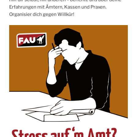
Erfahrungen mit Ämtern, Kassen und Praxen.
Organisier dich gegen Willkür!