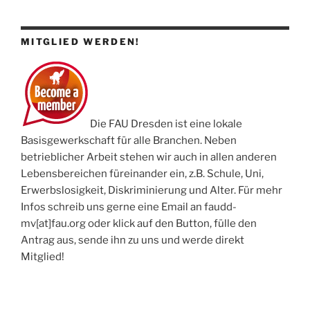
MITGLIED WERDEN!
Die FAU Dresden ist eine lokale
Basisgewerkschaft für alle Branchen. Neben
betrieblicher Arbeit stehen wir auch in allen anderen
Lebensbereichen füreinander ein, z.B. Schule, Uni,
Erwerbslosigkeit, Diskriminierung und Alter. Für mehr
Infos schreib uns gerne eine Email an faudd-
mv[at]fau.org oder klick auf den Button, fülle den
Antrag aus, sende ihn zu uns und werde direkt
Mitglied!