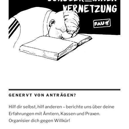
GENERVT VON ANTRÄGEN?
Hilf dir selbst, hilf anderen – berichte uns über deine
Erfahrungen mit Ämtern, Kassen und Praxen.
Organisier dich gegen Willkür!