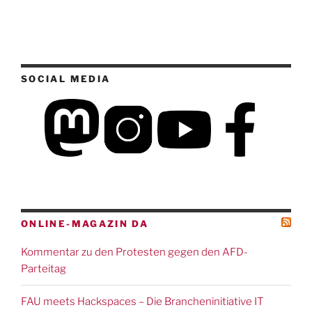
SOCIAL MEDIA
ONLINE-MAGAZIN DA
Kommentar zu den Protesten gegen den AFD-
Parteitag
FAU meets Hackspaces – Die Brancheninitiative IT