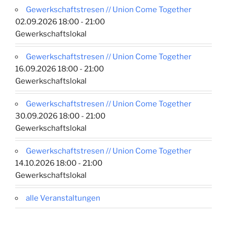
Gewerkschaftstresen // Union Come Together
02.09.2026 18:00 - 21:00
Gewerkschaftslokal
Gewerkschaftstresen // Union Come Together
16.09.2026 18:00 - 21:00
Gewerkschaftslokal
Gewerkschaftstresen // Union Come Together
30.09.2026 18:00 - 21:00
Gewerkschaftslokal
Gewerkschaftstresen // Union Come Together
14.10.2026 18:00 - 21:00
Gewerkschaftslokal
alle Veranstaltungen