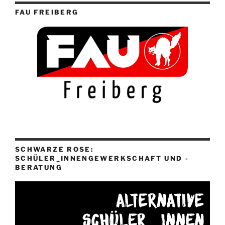
FAU FREIBERG
SCHWARZE ROSE:
SCHÜLER_INNENGEWERKSCHAFT UND -
BERATUNG