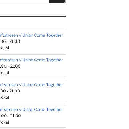
tstresen // Union Come Together
00 - 21:00
lokal
tstresen // Union Come Together
:00 - 21:00
lokal
tstresen // Union Come Together
00 - 21:00
lokal
tstresen // Union Come Together
:00 - 21:00
lokal