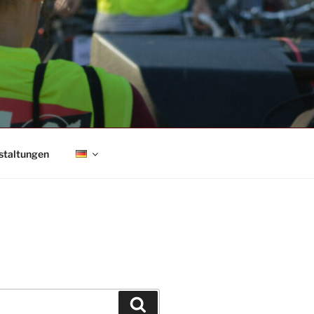
staltungen
Suchen