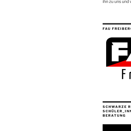
ihn zu uns und 
FAU FREIBER
SCHWARZE R
SCHÜLER_IN
BERATUNG