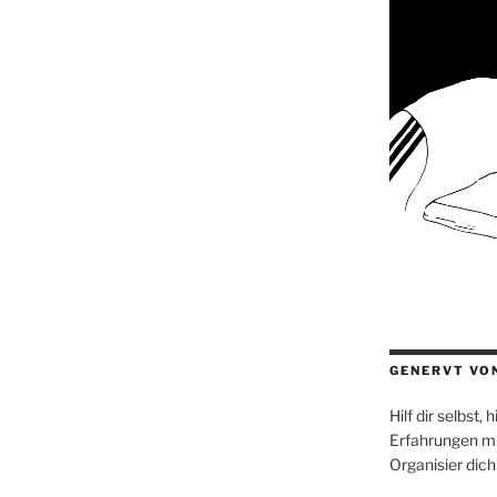
GENERVT VO
Hilf dir selbst,
Erfahrungen mi
Organisier dich