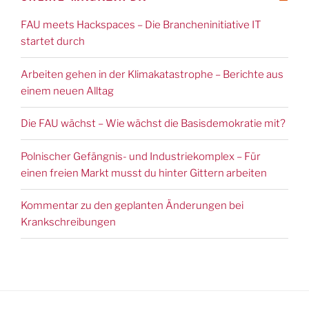
FAU meets Hackspaces – Die Brancheninitiative IT
startet durch
Arbeiten gehen in der Klimakatastrophe – Berichte aus
einem neuen Alltag
Die FAU wächst – Wie wächst die Basisdemokratie mit?
Polnischer Gefängnis- und Industriekomplex – Für
einen freien Markt musst du hinter Gittern arbeiten
Kommentar zu den geplanten Änderungen bei
Krankschreibungen