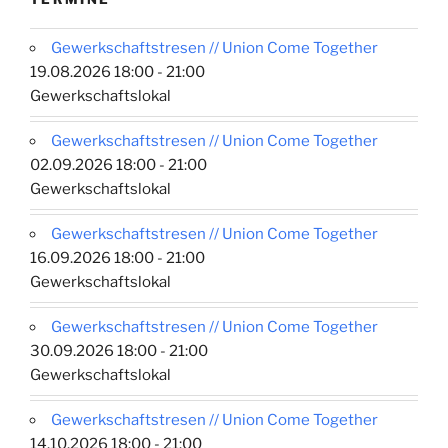
Gewerkschaftstresen // Union Come Together
19.08.2026 18:00 - 21:00
Gewerkschaftslokal
Gewerkschaftstresen // Union Come Together
02.09.2026 18:00 - 21:00
Gewerkschaftslokal
Gewerkschaftstresen // Union Come Together
16.09.2026 18:00 - 21:00
Gewerkschaftslokal
Gewerkschaftstresen // Union Come Together
30.09.2026 18:00 - 21:00
Gewerkschaftslokal
Gewerkschaftstresen // Union Come Together
14.10.2026 18:00 - 21:00