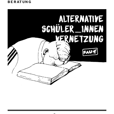
BERATUNG