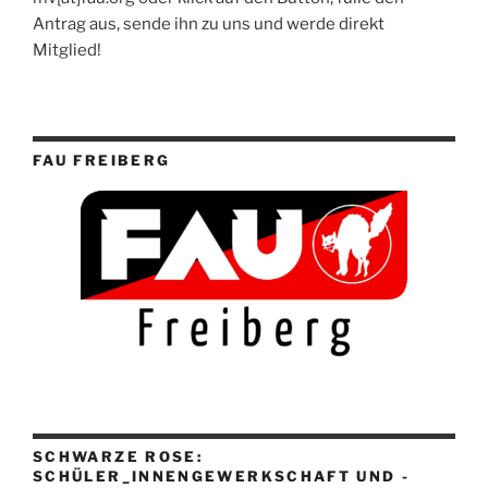
Antrag aus, sende ihn zu uns und werde direkt
Mitglied!
FAU FREIBERG
SCHWARZE ROSE:
SCHÜLER_INNENGEWERKSCHAFT UND -