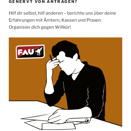
GENERVT VON ANTRÄGEN?
Hilf dir selbst, hilf anderen – berichte uns über deine
Erfahrungen mit Ämtern, Kassen und Praxen.
Organisier dich gegen Willkür!