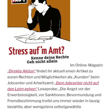
Im Online-Magazin
„
Direkte Aktion“
findet ihr aktuell einen Artikel zu
euren Rechten und Möglichkeiten als „Kunden“ beim
Jobcenter und Arbeitsamt:
„Dem Jobcenter nicht auf
den Leim gehen“
Leseprobe: „Die Angst vor der
Erwerbslosigkeit, vor Sanktionen, Bevormundung und
Fremdbestimmung treibt uns immer wieder in lausig
bezahlte, aber wenigstens selbstgewählte