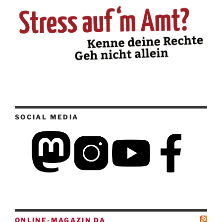
SOCIAL MEDIA
ONLINE-MAGAZIN DA