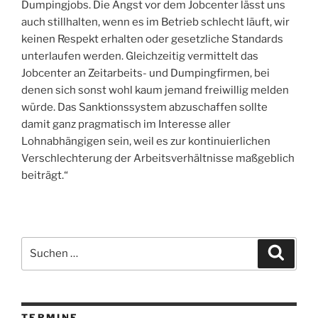
Dumpingjobs. Die Angst vor dem Jobcenter lässt uns
auch stillhalten, wenn es im Betrieb schlecht läuft, wir
keinen Respekt erhalten oder gesetzliche Standards
unterlaufen werden. Gleichzeitig vermittelt das
Jobcenter an Zeitarbeits- und Dumpingfirmen, bei
denen sich sonst wohl kaum jemand freiwillig melden
würde. Das Sanktionssystem abzuschaffen sollte
damit ganz pragmatisch im Interesse aller
Lohnabhängigen sein, weil es zur kontinuierlichen
Verschlechterung der Arbeitsverhältnisse maßgeblich
beiträgt.“
Suchen
Suche
nach:
TERMINE