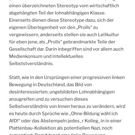
einen überzeichneten Stereotyp vom wirtschaftlich
abgehängten Teil der lohnabhängigen Klasse.
Einerseits dienen diese Stereotype dazu, sich der
eigenen Überlegenheit vor den „Prolls“ zu
vergewissern, anderseits stellen sie auch Leitkultur
für eben jene, als „Prolls“ gebrandmarkte Teile der
Gesellschaft dar. Darin inbegriffen sind vor allem auch
Medienkonsum und intellektuelles
Selbststverständnis.
Statt, wie in den Ursprüngen einer progressiven linken
Bewegung in Deutschland, das Bild von
desinteressierten, ungebildeten Lohnabhängigen
anzugreifen und zu versuchen dieses
Selbstverständnis von Innen heraus zu verändern, wird
es heute durch Sprüche wie „Ohne Bildung wähl ich
AfD!“ oder das Abstempeln jedes_r Kolleg_in in einer
Plattenbau-Kollektion als potentiellen Nazi, noch