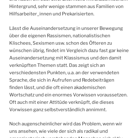
Hintergrund, sehr wenige stammen aus Familien von
Hilfsarbeiter_innen und Prekarisierten.
Lässt die Auseinandersetzung in unserer Bewegung
über die eigenen Rassismen, nationalistischen
Klischees, Sexismen usw. schon des Öfteren zu
wünschen übrig, findet im Vergleich dazu fast gar keine
Auseinandersetzung mit Klassismus und den damit
verknüpften Themen statt. Das zeigt sich an
verschiedensten Punkten, u.a. an der verwendeten
Sprache, die sich in Aufrufen und Redebeiträgen
finden lässt, und die oft einen akademischen
Wortschatz und ein enormes Vorwissen voraussetzen.
Oft auch mit einer Attitüde verknüpft, die dieses
Vorwissen ganz selbstverständlich annimmt.
Noch augenscheinlicher wird das Problem, wenn wir
uns ansehen, wie viele der sich als radikal und