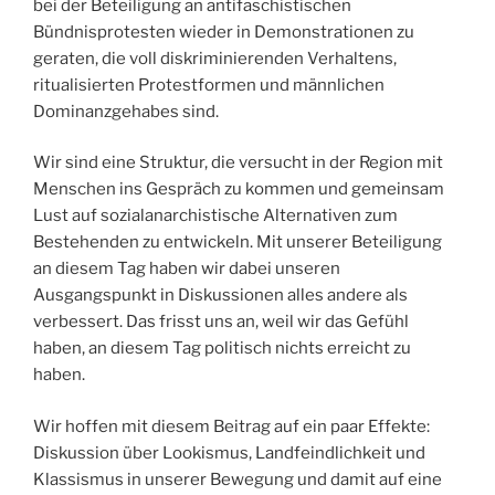
bei der Beteiligung an antifaschistischen
Bündnisprotesten wieder in Demonstrationen zu
geraten, die voll diskriminierenden Verhaltens,
ritualisierten Protestformen und männlichen
Dominanzgehabes sind.
Wir sind eine Struktur, die versucht in der Region mit
Menschen ins Gespräch zu kommen und gemeinsam
Lust auf sozialanarchistische Alternativen zum
Bestehenden zu entwickeln. Mit unserer Beteiligung
an diesem Tag haben wir dabei unseren
Ausgangspunkt in Diskussionen alles andere als
verbessert. Das frisst uns an, weil wir das Gefühl
haben, an diesem Tag politisch nichts erreicht zu
haben.
Wir hoffen mit diesem Beitrag auf ein paar Effekte:
Diskussion über Lookismus, Landfeindlichkeit und
Klassismus in unserer Bewegung und damit auf eine