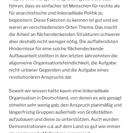
führen, dass es einfacher ist Menschen für rechte als
für anarchistische und linksradikale Politik zu
begeistern. Diese Faktoren zu kennen ist gut und sie
waren an verschiedensten Orten Thema. Das macht
die Arbeit an flächendeckenden Strukturen schwerer
aber deshalb nicht weniger nötig. Die auffallendsten
Hindernisse für eine solche flächendeckende
Aufbauarbeit stellten in den letzten Jahrzehnten die
allgemeine Organisationsfeindlichkeit, die Aufgabe
nicht-urbaner Gegenden und die Aufgabe eines
revolutionären Anspruchs dar.
Soweit wir wissen hatte kaum eine linksradikale
Organisation in Deutschland, von denen es wie gesagt
ohnehin sehr wenig gab, den Anspruch planmäßig und
längerfristig Gruppen außerhalb von Großstädten
aufzubauen und diese zu unterstützen. Auch wurden
Demonstrationen o.ä. auf dem Land so gut wie immer