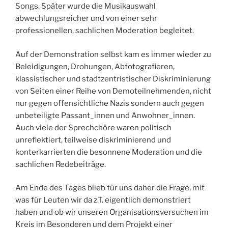
Songs. Später wurde die Musikauswahl
abwechlungsreicher und von einer sehr
professionellen, sachlichen Moderation begleitet.
Auf der Demonstration selbst kam es immer wieder zu
Beleidigungen, Drohungen, Abfotografieren,
klassistischer und stadtzentristischer Diskriminierung
von Seiten einer Reihe von Demoteilnehmenden, nicht
nur gegen offensichtliche Nazis sondern auch gegen
unbeteiligte Passant_innen und Anwohner_innen.
Auch viele der Sprechchöre waren politisch
unreflektiert, teilweise diskriminierend und
konterkarrierten die besonnene Moderation und die
sachlichen Redebeiträge.
Am Ende des Tages blieb für uns daher die Frage, mit
was für Leuten wir da z.T. eigentlich demonstriert
haben und ob wir unseren Organisationsversuchen im
Kreis im Besonderen und dem Projekt einer