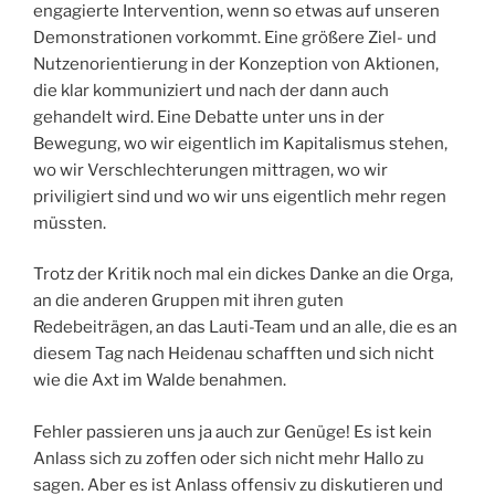
engagierte Intervention, wenn so etwas auf unseren
Demonstrationen vorkommt. Eine größere Ziel- und
Nutzenorientierung in der Konzeption von Aktionen,
die klar kommuniziert und nach der dann auch
gehandelt wird. Eine Debatte unter uns in der
Bewegung, wo wir eigentlich im Kapitalismus stehen,
wo wir Verschlechterungen mittragen, wo wir
priviligiert sind und wo wir uns eigentlich mehr regen
müssten.
Trotz der Kritik noch mal ein dickes Danke an die Orga,
an die anderen Gruppen mit ihren guten
Redebeiträgen, an das Lauti-Team und an alle, die es an
diesem Tag nach Heidenau schafften und sich nicht
wie die Axt im Walde benahmen.
Fehler passieren uns ja auch zur Genüge! Es ist kein
Anlass sich zu zoffen oder sich nicht mehr Hallo zu
sagen. Aber es ist Anlass offensiv zu diskutieren und