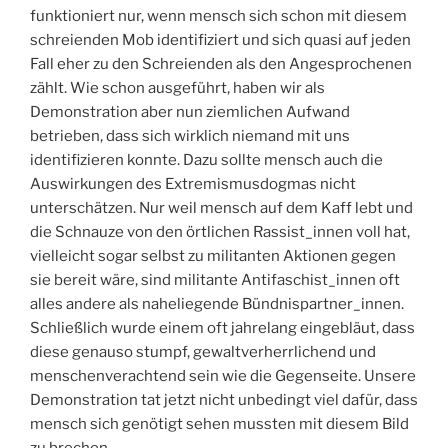
funktioniert nur, wenn mensch sich schon mit diesem
schreienden Mob identifiziert und sich quasi auf jeden
Fall eher zu den Schreienden als den Angesprochenen
zählt. Wie schon ausgeführt, haben wir als
Demonstration aber nun ziemlichen Aufwand
betrieben, dass sich wirklich niemand mit uns
identifizieren konnte. Dazu sollte mensch auch die
Auswirkungen des Extremismusdogmas nicht
unterschätzen. Nur weil mensch auf dem Kaff lebt und
die Schnauze von den örtlichen Rassist_innen voll hat,
vielleicht sogar selbst zu militanten Aktionen gegen
sie bereit wäre, sind militante Antifaschist_innen oft
alles andere als naheliegende Bündnispartner_innen.
Schließlich wurde einem oft jahrelang eingebläut, dass
diese genauso stumpf, gewaltverherrlichend und
menschenverachtend sein wie die Gegenseite. Unsere
Demonstration tat jetzt nicht unbedingt viel dafür, dass
mensch sich genötigt sehen mussten mit diesem Bild