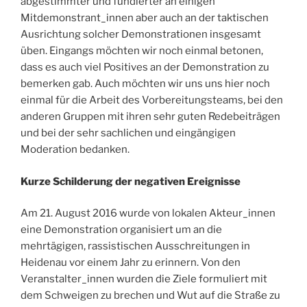
abgestimmter und fundierter an einigen
Mitdemonstrant_innen aber auch an der taktischen
Ausrichtung solcher Demonstrationen insgesamt
üben. Eingangs möchten wir noch einmal betonen,
dass es auch viel Positives an der Demonstration zu
bemerken gab. Auch möchten wir uns uns hier noch
einmal für die Arbeit des Vorbereitungsteams, bei den
anderen Gruppen mit ihren sehr guten Redebeiträgen
und bei der sehr sachlichen und eingängigen
Moderation bedanken.
Kurze Schilderung der negativen Ereignisse
Am 21. August 2016 wurde von lokalen Akteur_innen
eine Demonstration organisiert um an die
mehrtägigen, rassistischen Ausschreitungen in
Heidenau vor einem Jahr zu erinnern. Von den
Veranstalter_innen wurden die Ziele formuliert mit
dem Schweigen zu brechen und Wut auf die Straße zu