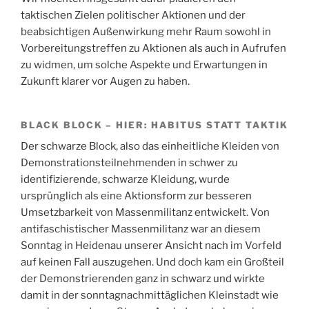
taktischen Zielen politischer Aktionen und der
beabsichtigen Außenwirkung mehr Raum sowohl in
Vorbereitungstreffen zu Aktionen als auch in Aufrufen
zu widmen, um solche Aspekte und Erwartungen in
Zukunft klarer vor Augen zu haben.
BLACK BLOCK – HIER: HABITUS STATT TAKTIK
Der schwarze Block, also das einheitliche Kleiden von
Demonstrationsteilnehmenden in schwer zu
identifizierende, schwarze Kleidung, wurde
ursprünglich als eine Aktionsform zur besseren
Umsetzbarkeit von Massenmilitanz entwickelt. Von
antifaschistischer Massenmilitanz war an diesem
Sonntag in Heidenau unserer Ansicht nach im Vorfeld
auf keinen Fall auszugehen. Und doch kam ein Großteil
der Demonstrierenden ganz in schwarz und wirkte
damit in der sonntagnachmittäglichen Kleinstadt wie