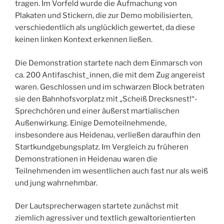
tragen. Im Vorfeld wurde die Aufmachung von
Plakaten und Stickern, die zur Demo mobilisierten,
verschiedentlich als unglücklich gewertet, da diese
keinen linken Kontext erkennen ließen.
Die Demonstration startete nach dem Einmarsch von
ca. 200 Antifaschist_innen, die mit dem Zug angereist
waren. Geschlossen und im schwarzen Block betraten
sie den Bahnhofsvorplatz mit „Scheiß Drecksnest!“-
Sprechchören und einer äußerst martialischen
Außenwirkung. Einige Demoteilnehmende,
insbesondere aus Heidenau, verließen daraufhin den
Startkundgebungsplatz. Im Vergleich zu früheren
Demonstrationen in Heidenau waren die
Teilnehmenden im wesentlichen auch fast nur als weiß
und jung wahrnehmbar.
Der Lautsprecherwagen startete zunächst mit
ziemlich agressiver und textlich gewaltorientierten