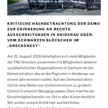
KRITISCHE NACHBETRACHTUNG DER DEMO
ZUR ERINNERUNG AN RECHTE
AUSSCHREITUNGEN IN HEIDENAU ODER:
VOM SCHWARZEN BLÖCKCHEN IM
„DRECKSNEST“
Am 21. August 2016 beteiligten sich viele Mitglieder
der
FAU
Dresden zusammen mit Mitgliedern anderer
syndikalistischer Organisationen in Sachsen an der
Demonstration, die an die Pogrome in Heidenau vor
einem Jahr erinnern sollte. Auf der Demonstration
führte eine Reihe von Vorkommnissen zu großem
Unmut in unseren Bezugsgruppen. Dies machte ein
Einzelmitglied bereits vor Ort in aller Kürze deutlich.
Wir wollen unsere Kritik hier ausführlicher,