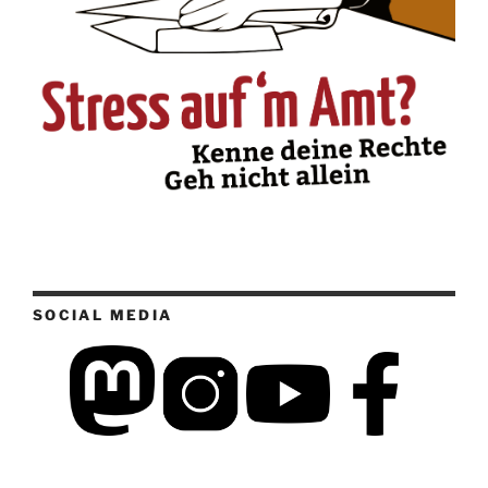
SOCIAL MEDIA