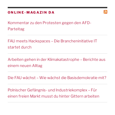
ONLINE-MAGAZIN DA
Kommentar zu den Protesten gegen den AFD-
Parteitag
FAU meets Hackspaces – Die Brancheninitiative IT
startet durch
Arbeiten gehen in der Klimakatastrophe – Berichte aus
einem neuen Alltag
Die FAU wächst – Wie wächst die Basisdemokratie mit?
Polnischer Gefängnis- und Industriekomplex – Für
einen freien Markt musst du hinter Gittern arbeiten