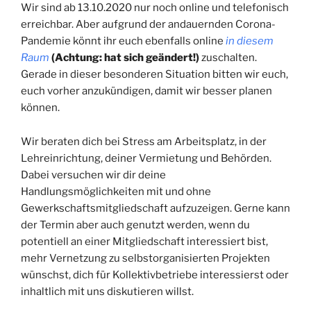
Wir sind ab 13.10.2020 nur noch online und telefonisch
erreichbar. Aber aufgrund der andauernden Corona-
Pandemie könnt ihr euch ebenfalls online
in diesem
Raum
(Achtung: hat sich geändert!)
zuschalten.
Gerade in dieser besonderen Situation bitten wir euch,
euch vorher anzukündigen, damit wir besser planen
können.
Wir beraten dich bei Stress am Arbeitsplatz, in der
Lehreinrichtung, deiner Vermietung und Behörden.
Dabei versuchen wir dir deine
Handlungsmöglichkeiten mit und ohne
Gewerkschaftsmitgliedschaft aufzuzeigen. Gerne kann
der Termin aber auch genutzt werden, wenn du
potentiell an einer Mitgliedschaft interessiert bist,
mehr Vernetzung zu selbstorganisierten Projekten
wünschst, dich für Kollektivbetriebe interessierst oder
inhaltlich mit uns diskutieren willst.