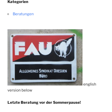
Kategorien
Beratungen
english
version below
Letzte Beratung vor der Sommerpause!