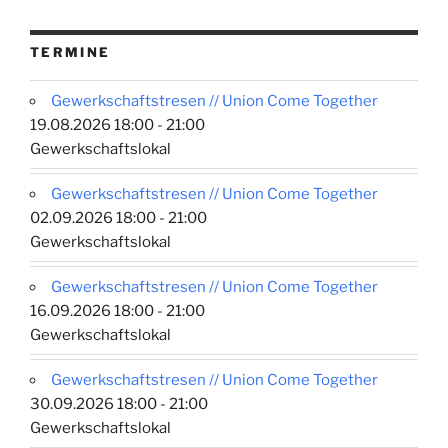
TERMINE
Gewerkschaftstresen // Union Come Together
19.08.2026 18:00 - 21:00
Gewerkschaftslokal
Gewerkschaftstresen // Union Come Together
02.09.2026 18:00 - 21:00
Gewerkschaftslokal
Gewerkschaftstresen // Union Come Together
16.09.2026 18:00 - 21:00
Gewerkschaftslokal
Gewerkschaftstresen // Union Come Together
30.09.2026 18:00 - 21:00
Gewerkschaftslokal