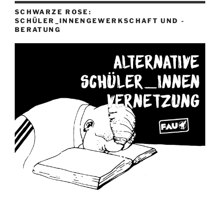
SCHWARZE ROSE:
SCHÜLER_INNENGEWERKSCHAFT UND -
BERATUNG