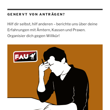
GENERVT VON ANTRÄGEN?
Hilf dir selbst, hilf anderen – berichte uns über deine
Erfahrungen mit Ämtern, Kassen und Praxen.
Organisier dich gegen Willkür!