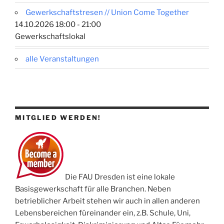
Gewerkschaftstresen // Union Come Together
14.10.2026 18:00 - 21:00
Gewerkschaftslokal
alle Veranstaltungen
MITGLIED WERDEN!
Die FAU Dresden ist eine lokale
Basisgewerkschaft für alle Branchen. Neben
betrieblicher Arbeit stehen wir auch in allen anderen
Lebensbereichen füreinander ein, z.B. Schule, Uni,