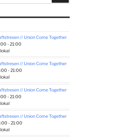
tstresen // Union Come Together
00 - 21:00
lokal
tstresen // Union Come Together
:00 - 21:00
lokal
tstresen // Union Come Together
00 - 21:00
lokal
tstresen // Union Come Together
:00 - 21:00
lokal