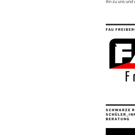
ihn zu uns und 
FAU FREIBER
SCHWARZE R
SCHÜLER_IN
BERATUNG