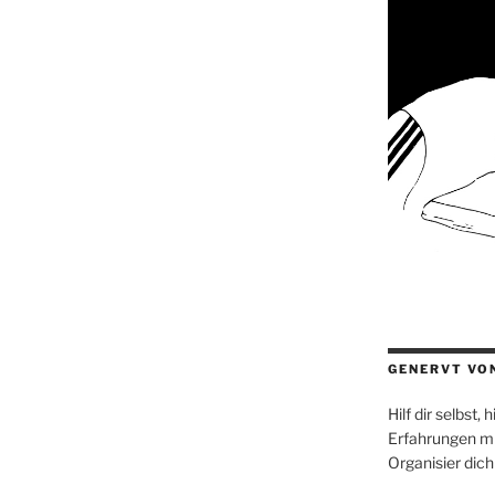
GENERVT VO
Hilf dir selbst,
Erfahrungen mi
Organisier dich