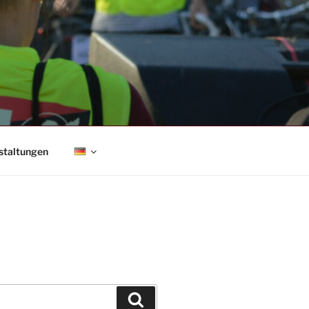
staltungen
Suchen