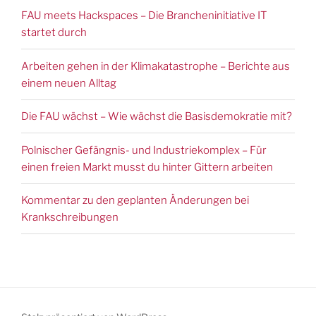
FAU meets Hackspaces – Die Brancheninitiative IT
startet durch
Arbeiten gehen in der Klimakatastrophe – Berichte aus
einem neuen Alltag
Die FAU wächst – Wie wächst die Basisdemokratie mit?
Polnischer Gefängnis- und Industriekomplex – Für
einen freien Markt musst du hinter Gittern arbeiten
Kommentar zu den geplanten Änderungen bei
Krankschreibungen