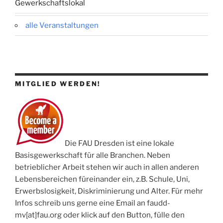
Gewerkschaftslokal
alle Veranstaltungen
MITGLIED WERDEN!
Die FAU Dresden ist eine lokale
Basisgewerkschaft für alle Branchen. Neben
betrieblicher Arbeit stehen wir auch in allen anderen
Lebensbereichen füreinander ein, z.B. Schule, Uni,
Erwerbslosigkeit, Diskriminierung und Alter. Für mehr
Infos schreib uns gerne eine Email an faudd-
mv[at]fau.org oder klick auf den Button, fülle den