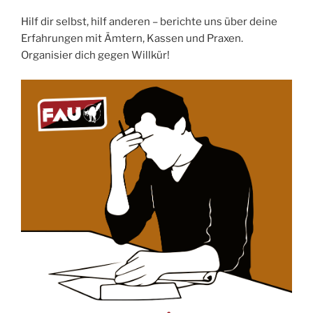
Hilf dir selbst, hilf anderen – berichte uns über deine
Erfahrungen mit Ämtern, Kassen und Praxen.
Organisier dich gegen Willkür!