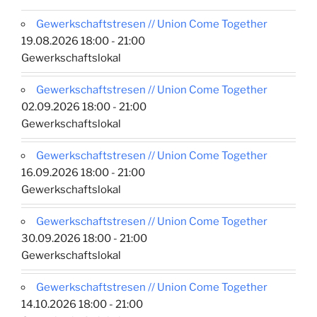
Gewerkschaftstresen // Union Come Together
19.08.2026 18:00 - 21:00
Gewerkschaftslokal
Gewerkschaftstresen // Union Come Together
02.09.2026 18:00 - 21:00
Gewerkschaftslokal
Gewerkschaftstresen // Union Come Together
16.09.2026 18:00 - 21:00
Gewerkschaftslokal
Gewerkschaftstresen // Union Come Together
30.09.2026 18:00 - 21:00
Gewerkschaftslokal
Gewerkschaftstresen // Union Come Together
14.10.2026 18:00 - 21:00