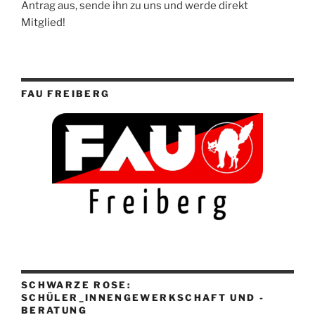
Antrag aus, sende ihn zu uns und werde direkt
Mitglied!
FAU FREIBERG
SCHWARZE ROSE:
SCHÜLER_INNENGEWERKSCHAFT UND -
BERATUNG