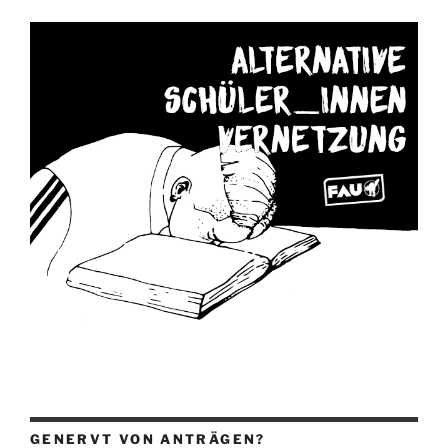
GENERVT VON ANTRÄGEN?