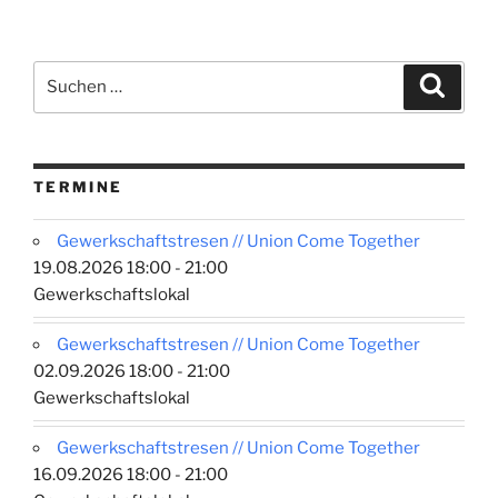
Suchen
Suche
nach:
TERMINE
Gewerkschaftstresen // Union Come Together
19.08.2026 18:00 - 21:00
Gewerkschaftslokal
Gewerkschaftstresen // Union Come Together
02.09.2026 18:00 - 21:00
Gewerkschaftslokal
Gewerkschaftstresen // Union Come Together
16.09.2026 18:00 - 21:00