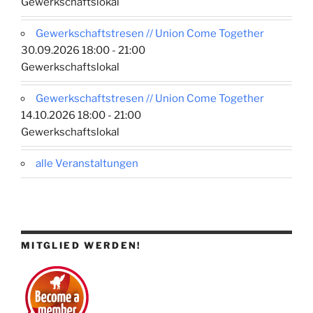
Gewerkschaftslokal
Gewerkschaftstresen // Union Come Together
30.09.2026 18:00 - 21:00
Gewerkschaftslokal
Gewerkschaftstresen // Union Come Together
14.10.2026 18:00 - 21:00
Gewerkschaftslokal
alle Veranstaltungen
MITGLIED WERDEN!