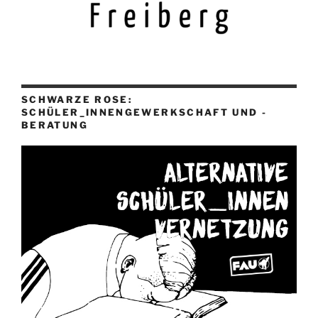
SCHWARZE ROSE:
SCHÜLER_INNENGEWERKSCHAFT UND -
BERATUNG