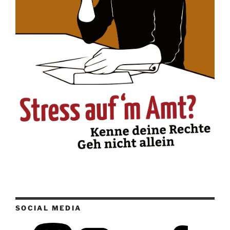
SOCIAL MEDIA