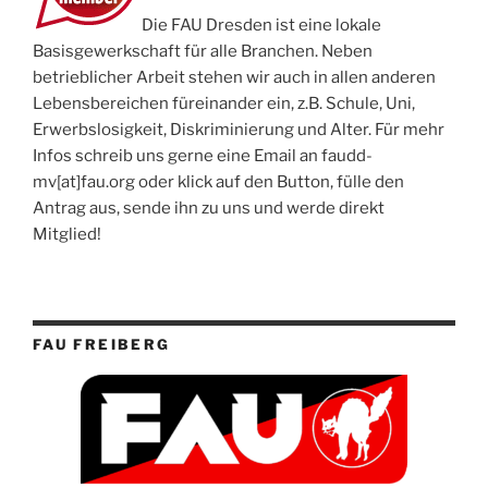
Die FAU Dresden ist eine lokale
Basisgewerkschaft für alle Branchen. Neben
betrieblicher Arbeit stehen wir auch in allen anderen
Lebensbereichen füreinander ein, z.B. Schule, Uni,
Erwerbslosigkeit, Diskriminierung und Alter. Für mehr
Infos schreib uns gerne eine Email an faudd-
mv[at]fau.org oder klick auf den Button, fülle den
Antrag aus, sende ihn zu uns und werde direkt
Mitglied!
FAU FREIBERG