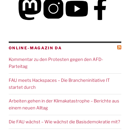
ONLINE-MAGAZIN DA
Kommentar zu den Protesten gegen den AFD-
Parteitag
FAU meets Hackspaces – Die Brancheninitiative IT
startet durch
Arbeiten gehen in der Klimakatastrophe – Berichte aus
einem neuen Alltag
Die FAU wächst – Wie wächst die Basisdemokratie mit?