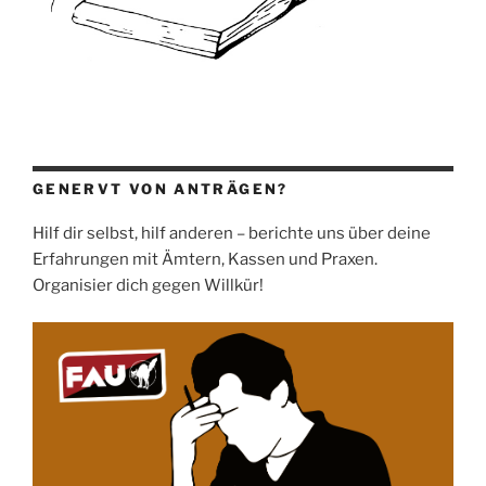
GENERVT VON ANTRÄGEN?
Hilf dir selbst, hilf anderen – berichte uns über deine
Erfahrungen mit Ämtern, Kassen und Praxen.
Organisier dich gegen Willkür!