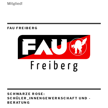
Mitglied!
FAU FREIBERG
SCHWARZE ROSE:
SCHÜLER_INNENGEWERKSCHAFT UND -
BERATUNG