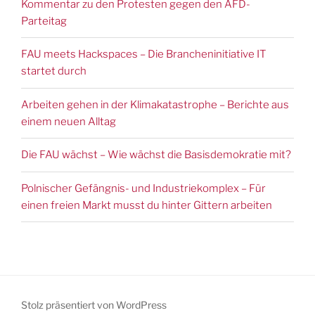
Kommentar zu den Protesten gegen den AFD-
Parteitag
FAU meets Hackspaces – Die Brancheninitiative IT
startet durch
Arbeiten gehen in der Klimakatastrophe – Berichte aus
einem neuen Alltag
Die FAU wächst – Wie wächst die Basisdemokratie mit?
Polnischer Gefängnis- und Industriekomplex – Für
einen freien Markt musst du hinter Gittern arbeiten
Stolz präsentiert von WordPress