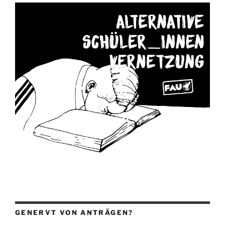
GENERVT VON ANTRÄGEN?