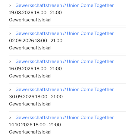
Gewerkschaftstresen // Union Come Together
19.08.2026 18:00 - 21:00
Gewerkschaftslokal
Gewerkschaftstresen // Union Come Together
02.09.2026 18:00 - 21:00
Gewerkschaftslokal
Gewerkschaftstresen // Union Come Together
16.09.2026 18:00 - 21:00
Gewerkschaftslokal
Gewerkschaftstresen // Union Come Together
30.09.2026 18:00 - 21:00
Gewerkschaftslokal
Gewerkschaftstresen // Union Come Together
14.10.2026 18:00 - 21:00
Gewerkschaftslokal