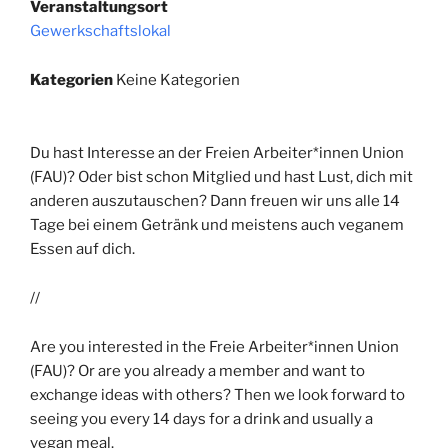
Veranstaltungsort
Gewerkschaftslokal
Kategorien
Keine Kategorien
Du hast Interesse an der Freien Arbeiter*innen Union
(FAU)? Oder bist schon Mitglied und hast Lust, dich mit
anderen auszutauschen? Dann freuen wir uns alle 14
Tage bei einem Getränk und meistens auch veganem
Essen auf dich.
//
Are you interested in the Freie Arbeiter*innen Union
(FAU)? Or are you already a member and want to
exchange ideas with others? Then we look forward to
seeing you every 14 days for a drink and usually a
vegan meal.