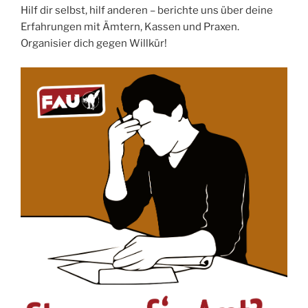
Hilf dir selbst, hilf anderen – berichte uns über deine
Erfahrungen mit Ämtern, Kassen und Praxen.
Organisier dich gegen Willkür!