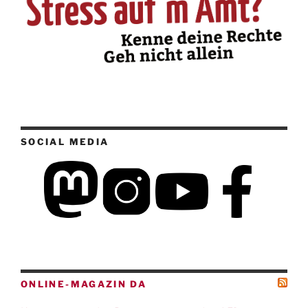
SOCIAL MEDIA
ONLINE-MAGAZIN DA