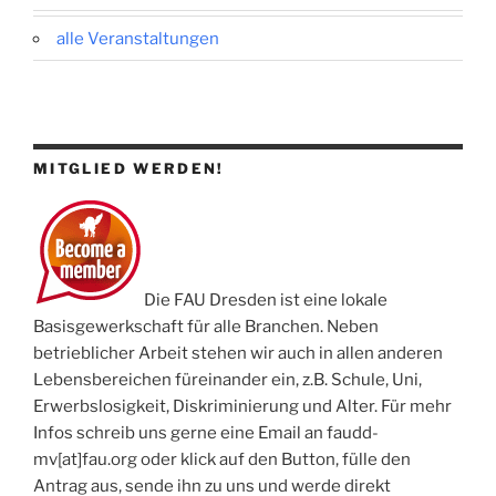
alle Veranstaltungen
MITGLIED WERDEN!
Die FAU Dresden ist eine lokale
Basisgewerkschaft für alle Branchen. Neben
betrieblicher Arbeit stehen wir auch in allen anderen
Lebensbereichen füreinander ein, z.B. Schule, Uni,
Erwerbslosigkeit, Diskriminierung und Alter. Für mehr
Infos schreib uns gerne eine Email an faudd-
mv[at]fau.org oder klick auf den Button, fülle den
Antrag aus, sende ihn zu uns und werde direkt