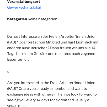
Veranstaltungsort
Gewerkschaftslokal
Kategorien
Keine Kategorien
Du hast Interesse an der Freien Arbeiter*innen Union
(FAU)? Oder bist schon Mitglied und hast Lust, dich mit
anderen auszutauschen? Dann freuen wir uns alle 14
Tage bei einem Getränk und meistens auch veganem
Essen auf dich.
//
Are you interested in the Freie Arbeiter*innen Union
(FAU)? Or are you already a member and want to
exchange ideas with others? Then we look forward to
seeing you every 14 days for a drink and usually a
vegan meal.