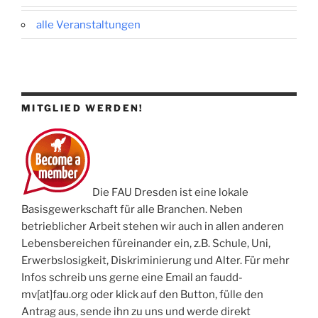
alle Veranstaltungen
MITGLIED WERDEN!
Die FAU Dresden ist eine lokale
Basisgewerkschaft für alle Branchen. Neben
betrieblicher Arbeit stehen wir auch in allen anderen
Lebensbereichen füreinander ein, z.B. Schule, Uni,
Erwerbslosigkeit, Diskriminierung und Alter. Für mehr
Infos schreib uns gerne eine Email an faudd-
mv[at]fau.org oder klick auf den Button, fülle den
Antrag aus, sende ihn zu uns und werde direkt