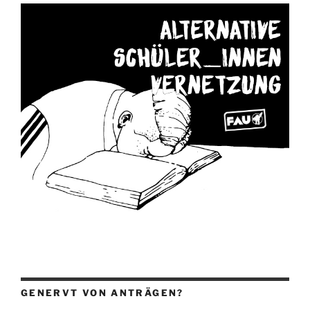
GENERVT VON ANTRÄGEN?