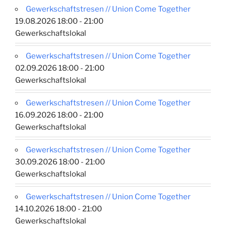
Gewerkschaftstresen // Union Come Together
19.08.2026 18:00 - 21:00
Gewerkschaftslokal
Gewerkschaftstresen // Union Come Together
02.09.2026 18:00 - 21:00
Gewerkschaftslokal
Gewerkschaftstresen // Union Come Together
16.09.2026 18:00 - 21:00
Gewerkschaftslokal
Gewerkschaftstresen // Union Come Together
30.09.2026 18:00 - 21:00
Gewerkschaftslokal
Gewerkschaftstresen // Union Come Together
14.10.2026 18:00 - 21:00
Gewerkschaftslokal