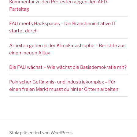
Kommentar zu den Protesten gegen den AFD-
Parteitag
FAU meets Hackspaces – Die Brancheninitiative IT
startet durch
Arbeiten gehen in der Klimakatastrophe – Berichte aus
einem neuen Alltag
Die FAU wächst – Wie wächst die Basisdemokratie mit?
Polnischer Gefängnis- und Industriekomplex – Für
einen freien Markt musst du hinter Gittern arbeiten
Stolz präsentiert von WordPress