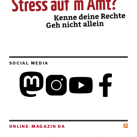
SOCIAL MEDIA
ONLINE-MAGAZIN DA