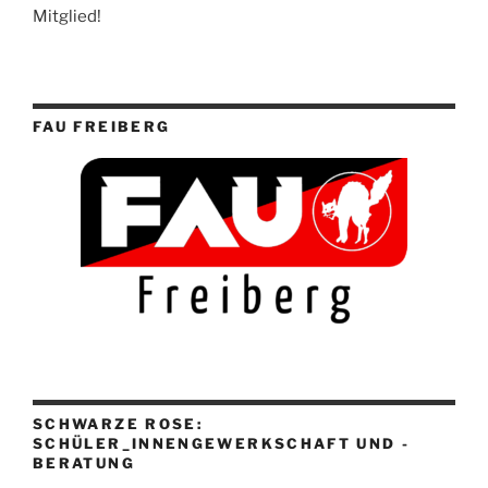
Mitglied!
FAU FREIBERG
SCHWARZE ROSE:
SCHÜLER_INNENGEWERKSCHAFT UND -
BERATUNG