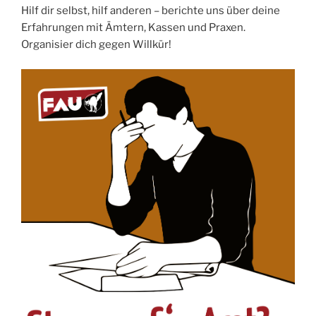
Hilf dir selbst, hilf anderen – berichte uns über deine
Erfahrungen mit Ämtern, Kassen und Praxen.
Organisier dich gegen Willkür!